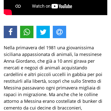
Nella primavera del 1981 una giovanissima
siciliana appassionata di animali, la messinese
Anna Giordano, che già a 10 anni girava per
mercati e negozi di animali acquistando
cardellini e altri piccoli uccelli in gabbia per poi
restituirli alla libertà, scoprì che sullo Stretto di
Messina passavano ogni primavera migliaia di
rapaci in migrazione. Ma anche che le colline
attorno a Messina erano costellate di bunker di
cemento da cui decine di bracconieri,