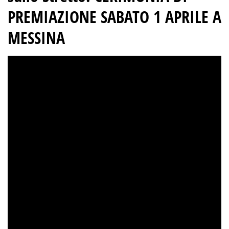
PREMIAZIONE SABATO 1 APRILE A
MESSINA