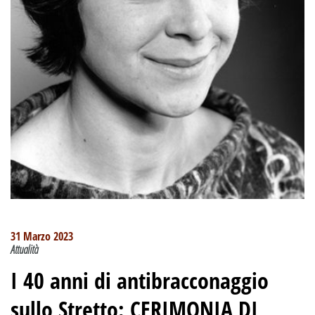
31 Marzo 2023
Attualità
I 40 anni di antibracconaggio
sullo Stretto: CERIMONIA DI