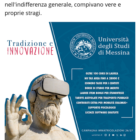
nell'indifferenza generale, compivano vere e
proprie stragi.