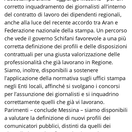
corretto inquadramento dei giornalisti all’interno
del contratto di lavoro dei dipendenti regionali,
anche alla luce del recente accordo tra Aran e
Federazione nazionale della stampa. Un percorso
che vede il governo Schifani favorevole a una più
corretta definizione dei profili e delle disposizioni
contrattuali per una giusta valorizzazione delle
professionalità che già lavorano in Regione.
Siamo, inoltre, disponibili a sostenere
l’applicazione della normativa sugli uffici stampa
negli Enti locali, affinché si svolgano i concorsi
per l’assunzione dei giornalisti e si inquadrino
correttamente quelli che già vi lavorano.
Parimenti – conclude Messina – siamo disponibili
a valutare la definizione di nuovi profili dei
comunicatori pubblici, distinti da quelli dei