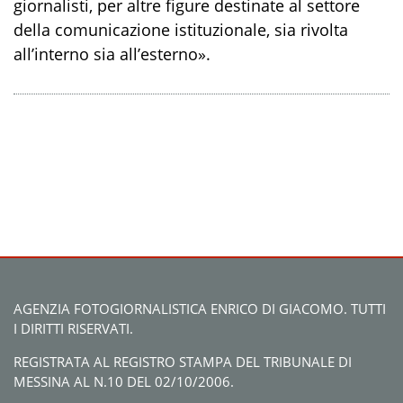
giornalisti, per altre figure destinate al settore
della comunicazione istituzionale, sia rivolta
all’interno sia all’esterno».
AGENZIA FOTOGIORNALISTICA ENRICO DI GIACOMO. TUTTI
I DIRITTI RISERVATI.
REGISTRATA AL REGISTRO STAMPA DEL TRIBUNALE DI
MESSINA AL N.10 DEL 02/10/2006.