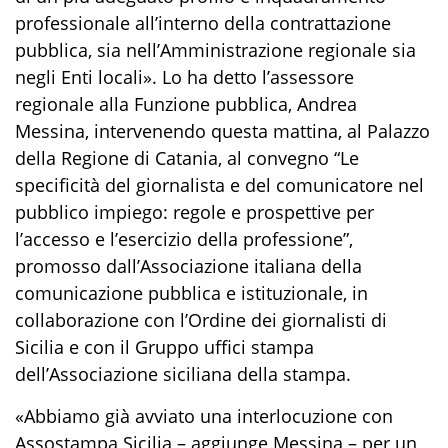
professionale all’interno della contrattazione
pubblica, sia nell’Amministrazione regionale sia
negli Enti locali». Lo ha detto l’assessore
regionale alla Funzione pubblica, Andrea
Messina, intervenendo questa mattina, al Palazzo
della Regione di Catania, al convegno “Le
specificità del giornalista e del comunicatore nel
pubblico impiego: regole e prospettive per
l’accesso e l’esercizio della professione”,
promosso dall’Associazione italiana della
comunicazione pubblica e istituzionale, in
collaborazione con l’Ordine dei giornalisti di
Sicilia e con il Gruppo uffici stampa
dell’Associazione siciliana della stampa.
«Abbiamo già avviato una interlocuzione con
Assostampa Sicilia – aggiunge Messina – per un