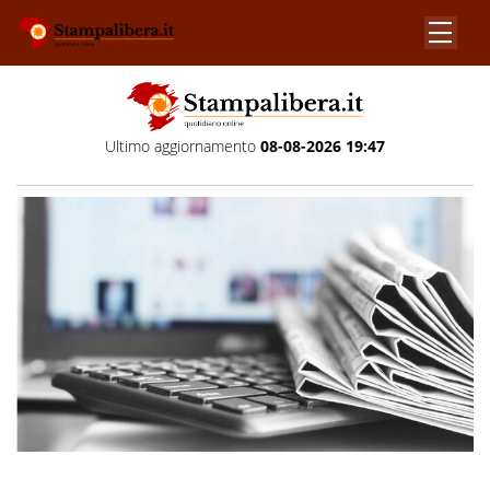
Ultimo aggiornamento
08-08-2026 19:47