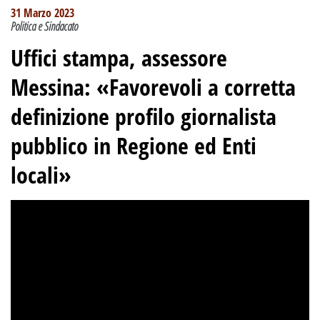
31 Marzo 2023
Politica e Sindacato
Uffici stampa, assessore
Messina: «Favorevoli a corretta
definizione profilo giornalista
pubblico in Regione ed Enti
locali»