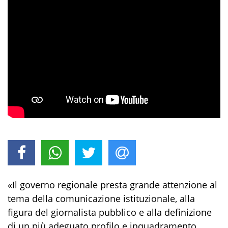
«Il governo regionale presta grande attenzione al
tema della comunicazione istituzionale, alla
figura del giornalista pubblico e alla definizione
di un più adeguato profilo e inquadramento