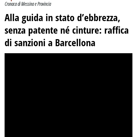
Cronaca di Messina e Provincia
Alla guida in stato d’ebbrezza,
senza patente né cinture: raffica
di sanzioni a Barcellona