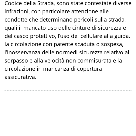
Codice della Strada, sono state contestate diverse
infrazioni, con particolare attenzione alle
condotte che determinano pericoli sulla strada,
quali il mancato uso delle cinture di sicurezza e
del casco protettivo, l’uso del cellulare alla guida,
la circolazione con patente scaduta o sospesa
,
l’inosservanza delle
norme
di sicurezza
relativo a
l
sorpasso e
al
la velocità non commisurata
e la
circolazione in mancanza di copertura
assicurativa.