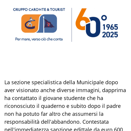
La sezione specialistica della Municipale dopo
aver visionato anche diverse immagini, dapprima
ha contattato il giovane studente che ha
riconosciuto il quaderno e subito dopo il padre
non ha potuto far altro che assumersi la
responsabilità dell'abbandono. Contestata
nell'immediatezza sanzione edittale da euro 600