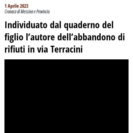
1 Aprile 2023
Cronaca di Messina e Provincia
Individuato dal quaderno del
figlio l’autore dell’abbandono di
rifiuti in via Terracini