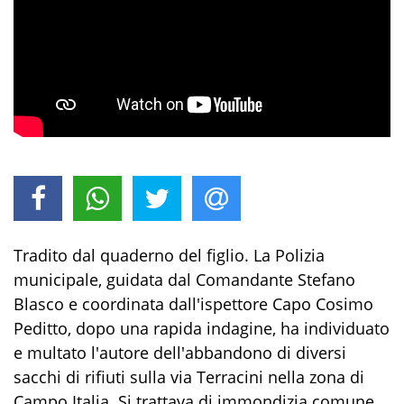
Tradito dal quaderno del figlio. La Polizia
municipale, guidata dal Comandante Stefano
Blasco e coordinata dall'ispettore Capo Cosimo
Peditto, dopo una rapida indagine, ha individuato
e multato l'autore dell'abbandono di diversi
sacchi di rifiuti sulla via Terracini nella zona di
Campo Italia. Si trattava di immondizia comune