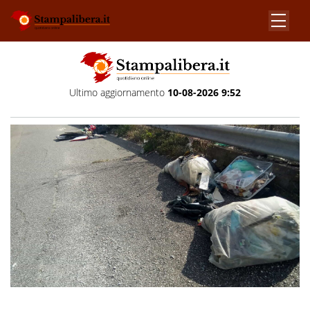
Ultimo aggiornamento
10-08-2026 9:52