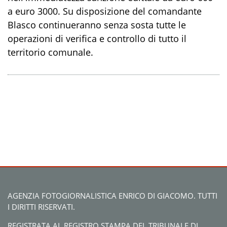
a euro 3000. Su disposizione del comandante
Blasco continueranno senza sosta tutte le
operazioni di verifica e controllo di tutto il
territorio comunale.
AGENZIA FOTOGIORNALISTICA ENRICO DI GIACOMO. TUTTI
I DIRITTI RISERVATI.
REGISTRATA AL REGISTRO STAMPA DEL TRIBUNALE DI