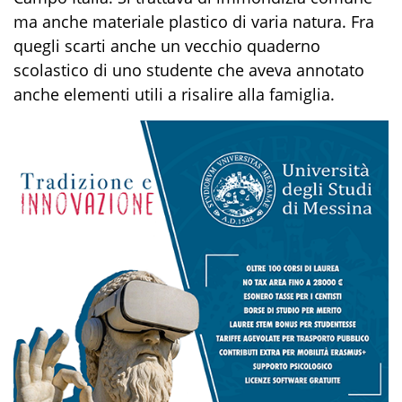
ma anche materiale plastico di varia natura. Fra
quegli scarti anche un vecchio quaderno
scolastico di uno studente che aveva annotato
anche elementi utili a risalire alla famiglia.