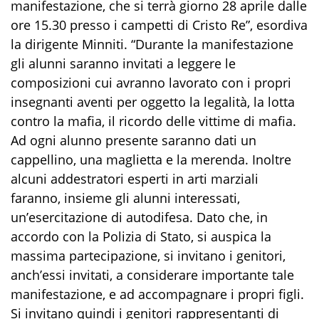
manifestazione, che si terrà giorno 28 aprile dalle
ore 15.30 presso i campetti di Cristo Re
”, esordiva
la dirigente
Minniti
. “
Durante la manifestazione
gli alunni saranno invitati a leggere le
composizioni cui avranno lavorato con i propri
insegnanti aventi per oggetto la legalità, la lotta
contro la mafia, il ricordo delle vittime di mafia.
Ad ogni alunno presente saranno dati un
cappellino, una maglietta e la merenda. Inoltre
alcuni addestratori esperti in arti marziali
faranno, insieme gli alunni interessati,
un’esercitazione di autodifesa. Dato che, in
accordo con la Polizia di Stato, si auspica la
massima partecipazione, si invitano i genitori,
anch’essi invitati, a considerare importante tale
manifestazione, e ad accompagnare i propri figli.
Si invitano quindi i genitori rappresentanti di