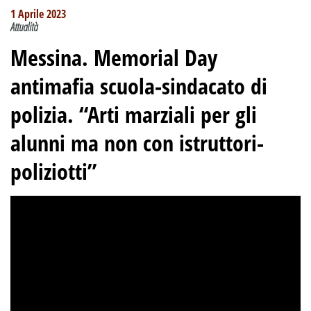
1 Aprile 2023
Attualità
Messina.
Memorial Day
antimafia scuola-sindacato di
polizia
.
“Arti marziali per gli
alunni ma non con istruttori-
poliziotti”