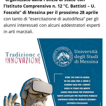
l’Istituto Comprensivo n. 12 “C. Battisti – U.
Foscolo” di Messina per il prossimo 28 aprile
con tanto di “esercitazione di autodifesa” per gli
alunni interessati con alcuni addestratori esperti
in arti marziali.