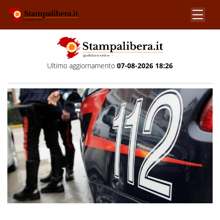
Ultimo aggiornamento
07-08-2026 18:26