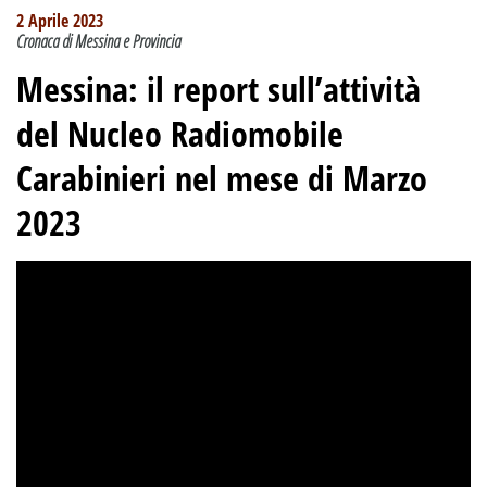
2 Aprile 2023
Cronaca di Messina e Provincia
Messina: il report sull’attività
del Nucleo Radiomobile
Carabinieri nel mese di Marzo
2023