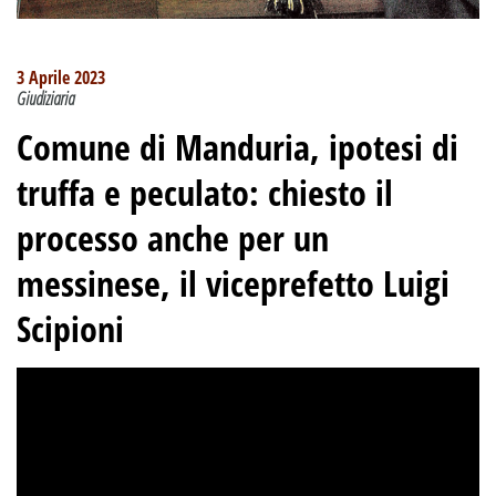
3 Aprile 2023
Giudiziaria
Comune di Manduria, ipotesi di
truffa e peculato: chiesto il
processo anche per un
messinese, il viceprefetto Luigi
Scipioni