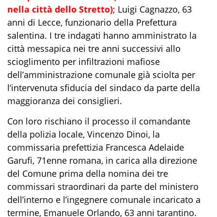
nella città dello Stretto)
; Luigi Cagnazzo, 63
anni di Lecce, funzionario della Prefettura
salentina. I tre indagati hanno amministrato la
città messapica nei tre anni successivi allo
scioglimento per infiltrazioni mafiose
dell’amministrazione comunale già sciolta per
l’intervenuta sfiducia del sindaco da parte della
maggioranza dei consiglieri.
Con loro rischiano il processo il comandante
della polizia locale, Vincenzo Dinoi, la
commissaria prefettizia Francesca Adelaide
Garufi, 71enne romana, in carica alla direzione
del Comune prima della nomina dei tre
commissari straordinari da parte del ministero
dell’interno e l’ingegnere comunale incaricato a
termine, Emanuele Orlando, 63 anni tarantino.