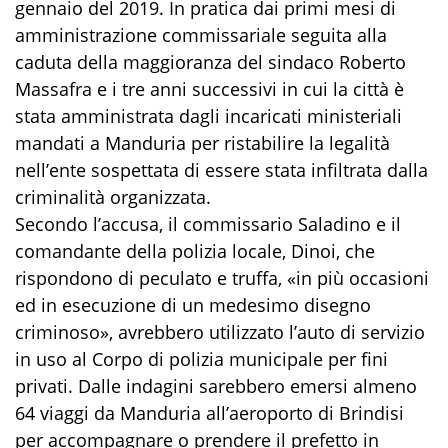
gennaio del 2019. In pratica dai primi mesi di
amministrazione commissariale seguita alla
caduta della maggioranza del sindaco Roberto
Massafra e i tre anni successivi in cui la città è
stata amministrata dagli incaricati ministeriali
mandati a Manduria per ristabilire la legalità
nell’ente sospettata di essere stata infiltrata dalla
criminalità organizzata.
Secondo l’accusa, il commissario Saladino e il
comandante della polizia locale, Dinoi, che
rispondono di peculato e truffa, «in più occasioni
ed in esecuzione di un medesimo disegno
criminoso», avrebbero utilizzato l’auto di servizio
in uso al Corpo di polizia municipale per fini
privati. Dalle indagini sarebbero emersi almeno
64 viaggi da Manduria all’aeroporto di Brindisi
per accompagnare o prendere il prefetto in