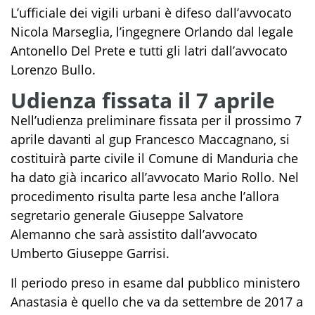
L’ufficiale dei vigili urbani è difeso dall’avvocato
Nicola Marseglia, l’ingegnere Orlando dal legale
Antonello Del Prete e tutti gli latri dall’avvocato
Lorenzo Bullo.
Udienza fissata il 7 aprile
Nell’udienza preliminare fissata per il prossimo 7
aprile davanti al gup Francesco Maccagnano, si
costituirà parte civile il Comune di Manduria che
ha dato già incarico all’avvocato Mario Rollo. Nel
procedimento risulta parte lesa anche l’allora
segretario generale Giuseppe Salvatore
Alemanno che sarà assistito dall’avvocato
Umberto Giuseppe Garrisi.
Il periodo preso in esame dal pubblico ministero
Anastasia è quello che va da settembre de 2017 a