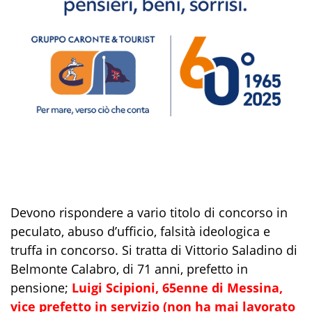
Devono rispondere a vario titolo di concorso in
peculato, abuso d’ufficio, falsità ideologica e
truffa in concorso. Si tratta di Vittorio Saladino di
Belmonte Calabro, di 71 anni, prefetto in
pensione;
Luigi Scipioni, 65enne di Messina,
vice prefetto in servizio (non ha mai lavorato