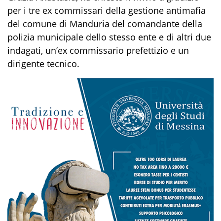
per i tre ex commissari della gestione antimafia
del comune di Manduria del comandante della
polizia municipale dello stesso ente e di altri due
indagati, un’ex commissario prefettizio e un
dirigente tecnico.