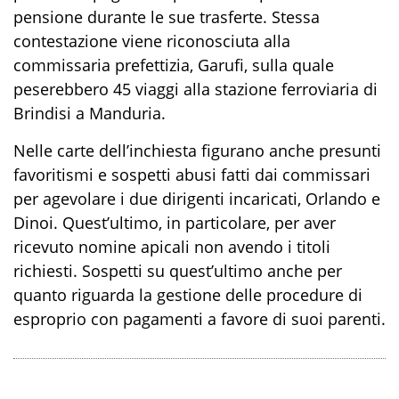
pensione durante le sue trasferte. Stessa
contestazione viene riconosciuta alla
commissaria prefettizia, Garufi, sulla quale
peserebbero 45 viaggi alla stazione ferroviaria di
Brindisi a Manduria.
Nelle carte dell’inchiesta figurano anche presunti
favoritismi e sospetti abusi fatti dai commissari
per agevolare i due dirigenti incaricati, Orlando e
Dinoi. Quest’ultimo, in particolare, per aver
ricevuto nomine apicali non avendo i titoli
richiesti. Sospetti su quest’ultimo anche per
quanto riguarda la gestione delle procedure di
esproprio con pagamenti a favore di suoi parenti.