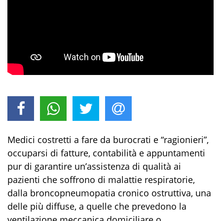
Medici costretti a fare da burocrati e “ragionieri”,
occuparsi di fatture, contabilità e appuntamenti
pur di garantire un’assistenza di qualità ai
pazienti che soffrono di malattie respiratorie,
dalla broncopneumopatia cronico ostruttiva, una
delle più diffuse, a quelle che prevedono la
ventilazione meccanica domiciliare o