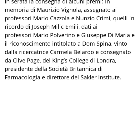
In serata la consegna di alcuni premi: in
memoria di Maurizio Vignola, assegnato ai
professori Mario Cazzola e Nunzio Crimi, quelli in
ricordo di Joseph Milic Emili, dati ai
professori Mario Polverino e Giuseppe Di Maria e
il riconoscimento intitolato a Dom Spina, vinto
dalla ricercatrice Carmela Belardo e consegnato
da Clive Page, del King’s College di Londra,
presidente della Società Britannica di
Farmacologia e direttore del Sakler Institute.