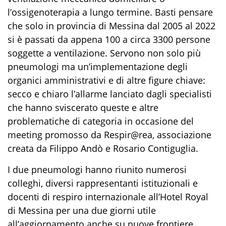
l’ossigenoterapia a lungo termine. Basti pensare
che solo in provincia di Messina dal 2005 al 2022
si è passati da appena 100 a circa 3300 persone
soggette a ventilazione. Servono non solo più
pneumologi ma un’implementazione degli
organici amministrativi e di altre figure chiave:
secco e chiaro l’allarme lanciato dagli specialisti
che hanno sviscerato queste e altre
problematiche di categoria in occasione del
meeting promosso da Respir@rea, associazione
creata da Filippo Andò e Rosario Contiguglia.
I due pneumologi hanno riunito numerosi
colleghi, diversi rappresentanti istituzionali e
docenti di respiro internazionale all’Hotel Royal
di Messina per una due giorni utile
all’aggiornamento anche su nuove frontiere