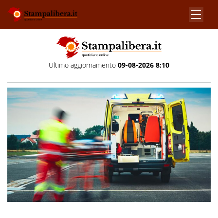
Ultimo aggiornamento
09-08-2026 8:10