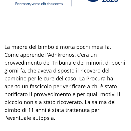
La madre del bimbo è morta pochi mesi fa.
Come apprende l'Adnkronos, c'era un
provvedimento del Tribunale dei minori, di pochi
giorni fa, che aveva disposto il ricovero del
bambino per le cure del caso. La Procura ha
aperto un fascicolo per verificare a chi è stato
notificato il provvedimento e per quali motivi il
piccolo non sia stato ricoverato. La salma del
bimbo di 11 anni è stata trattenuta per
l'eventuale autopsia.