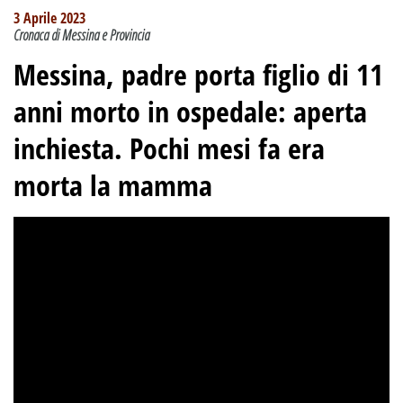
3 Aprile 2023
Cronaca di Messina e Provincia
Messina, padre porta figlio di 11
anni morto in ospedale: aperta
inchiesta. Pochi mesi fa era
morta la mamma