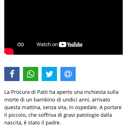
La Procura di Patti ha aperto una inchiesta sulla
morte di un bambino di undici anni, arrivato
questa mattina, senza vita, in ospedale. A portare
il piccolo, che soffriva di gravi patologie dalla
nascita, è stato il padre.