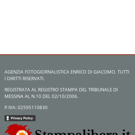
AGENZIA FOTOGIORNALISTICA ENRICO DI GIACOMO. TUTTI
I DIRITTI RISERVATI.
REGISTRATA AL REGISTRO STAMPA DEL TRIBUNALE DI
MESSINA AL N.10 DEL 02/10/2006.
P.IVA: 02595110830