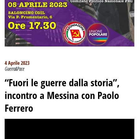
4 Aprile 2023
Guerra&Pace
“Fuori le guerre dalla storia”,
incontro a Messina con Paolo
Ferrero