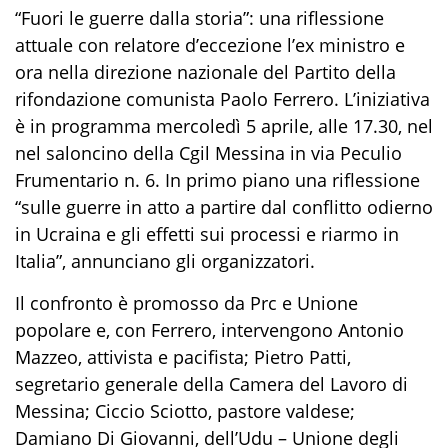
“Fuori le guerre dalla storia”: una riflessione
attuale con relatore d’eccezione l’ex ministro e
ora nella direzione nazionale del Partito della
rifondazione comunista Paolo Ferrero. L’iniziativa
è in programma mercoledì 5 aprile, alle 17.30, nel
nel saloncino della Cgil Messina in via Peculio
Frumentario n. 6. In primo piano una riflessione
“sulle guerre in atto a partire dal conflitto odierno
in Ucraina e gli effetti sui processi e riarmo in
Italia”, annunciano gli organizzatori.
Il confronto è promosso da Prc e Unione
popolare e, con Ferrero, intervengono Antonio
Mazzeo, attivista e pacifista; Pietro Patti,
segretario generale della Camera del Lavoro di
Messina; Ciccio Sciotto, pastore valdese;
Damiano Di Giovanni, dell’Udu – Unione degli