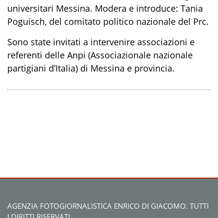
universitari Messina. Modera e introduce: Tania
Poguisch, del comitato politico nazionale del Prc.
Sono state invitati a intervenire associazioni e
referenti delle Anpi (Associazionale nazionale
partigiani d’Italia) di Messina e provincia.
AGENZIA FOTOGIORNALISTICA ENRICO DI GIACOMO. TUTTI
I DIRITTI RISERVATI.