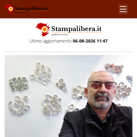
Ultimo aggiornamento
06-08-2026 11:47