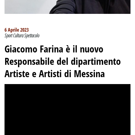
6 Aprile 2023
Sport Cultura Spettacolo
Giacomo Farina è il nuovo
Responsabile del dipartimento
Artiste e Artisti di Messina