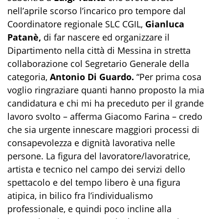
nell’aprile scorso l’incarico pro tempore dal
Coordinatore regionale SLC CGIL,
Gianluca
Patanè,
di far nascere ed organizzare il
Dipartimento nella città di Messina in stretta
collaborazione col Segretario Generale della
categoria,
Antonio Di Guardo.
“Per prima cosa
voglio ringraziare quanti hanno proposto la mia
candidatura e chi mi ha preceduto per il grande
lavoro svolto – afferma Giacomo Farina – credo
che sia urgente innescare maggiori processi di
consapevolezza e dignità lavorativa nelle
persone. La figura del lavoratore/lavoratrice,
artista e tecnico nel campo dei servizi dello
spettacolo e del tempo libero è una figura
atipica, in bilico fra l’individualismo
professionale, e quindi poco incline alla