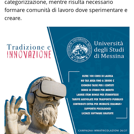
categorizzazione, mentre risulta necessario
formare comunità di lavoro dove sperimentare e
creare.