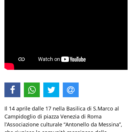
Il 14 aprile dalle 17 nella Basilica di S.Marco al
Campidoglio di piazza Venezia di Roma
l’Associazione culturale “Antonello da Messina”,