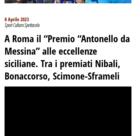
8 Aprile 2023
Sport Cultura Spettacolo
A Roma il “Premio “Antonello da
Messina” alle eccellenze
siciliane. Tra i premiati Nibali,
Bonaccorso, Scimone-Sframeli