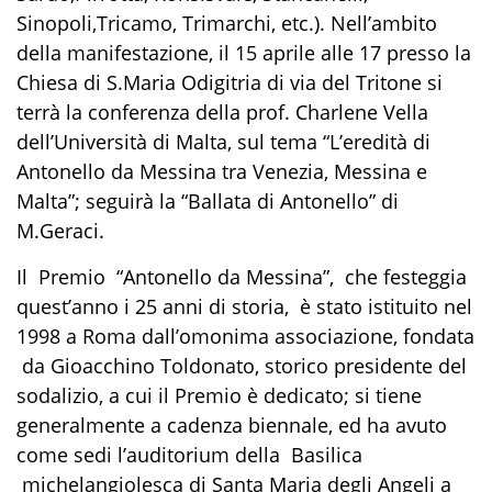
Sinopoli,Tricamo, Trimarchi, etc.). Nell’ambito
della manifestazione, il 15 aprile alle 17 presso la
Chiesa di S.Maria Odigitria di via del Tritone si
terrà la conferenza della prof. Charlene Vella
dell’Università di Malta, sul tema “L’eredità di
Antonello da Messina tra Venezia, Messina e
Malta”; seguirà la “Ballata di Antonello” di
M.Geraci.
Il Premio “Antonello da Messina”, che festeggia
quest’anno i 25 anni di storia, è stato istituito nel
1998 a Roma dall’omonima associazione, fondata
da
Gioacchino Toldonato, storico presidente del
sodalizio
, a cui il Premio è dedicato; si tiene
generalmente a cadenza biennale, ed ha avuto
come sedi l’auditorium della Basilica
michelangiolesca di Santa Maria degli Angeli a