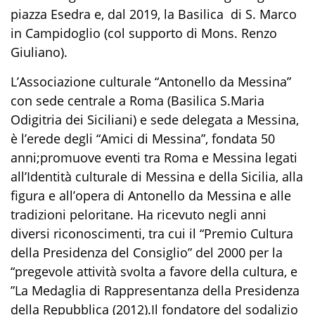
piazza Esedra e, dal 2019, la Basilica di S. Marco
in Campidoglio (col supporto di Mons. Renzo
Giuliano).
L’Associazione culturale “Antonello da Messina”
con sede centrale a Roma (Basilica S.Maria
Odigitria dei Siciliani) e sede delegata a Messina,
è l’erede degli “Amici di Messina”, fondata 50
anni;promuove eventi tra Roma e Messina legati
all’Identità culturale di Messina e della Sicilia, alla
figura e all’opera di Antonello da Messina e alle
tradizioni peloritane. Ha ricevuto negli anni
diversi riconoscimenti, tra cui il “Premio Cultura
della Presidenza del Consiglio” del 2000 per la
“pregevole attività svolta a favore della cultura, e
”
La Medaglia di Rappresentanza della Presidenza
della Repubblica (2012).Il fondatore del sodalizio