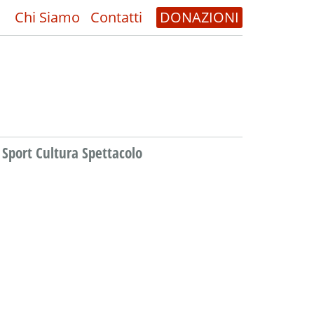
Chi Siamo
Contatti
DONAZIONI
Sport Cultura Spettacolo