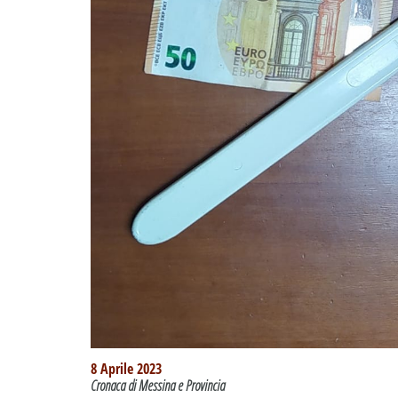
8 Aprile 2023
Cronaca di Messina e Provincia