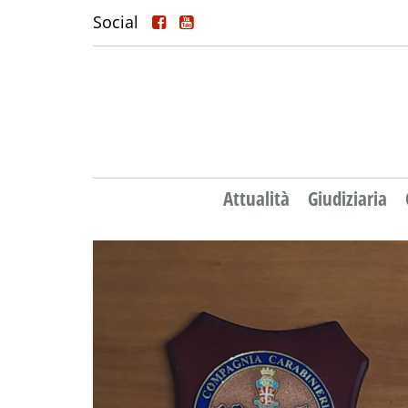
Social
Attualità
Giudiziaria