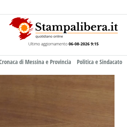
Ultimo aggiornamento
06-08-2026 9:15
Cronaca di Messina e Provincia
Politica e Sindacato