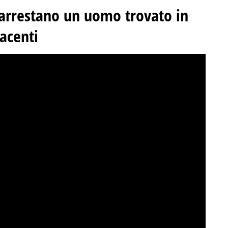
 arrestano un uomo trovato in
acenti