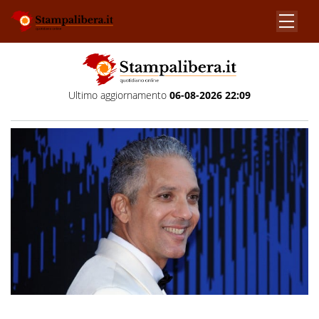
Ultimo aggiornamento
06-08-2026 22:09