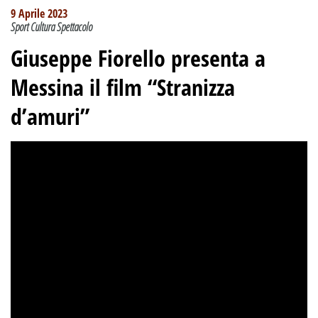
9 Aprile 2023
Sport Cultura Spettacolo
Giuseppe Fiorello presenta a
Messina il film “Stranizza
d’amuri”