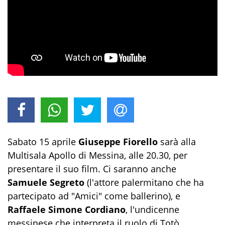
Sabato 15 aprile
Giuseppe Fiorello
sarà alla
Multisala Apollo di Messina, alle 20.30, per
presentare il suo film. Ci saranno anche
Samuele Segreto
(l'attore palermitano che ha
partecipato ad "Amici" come ballerino), e
Raffaele Simone Cordiano
, l'undicenne
messinese che interpreta il ruolo di Totò.