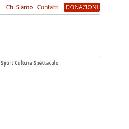
Chi Siamo
Contatti
DONAZIONI
Sport Cultura Spettacolo