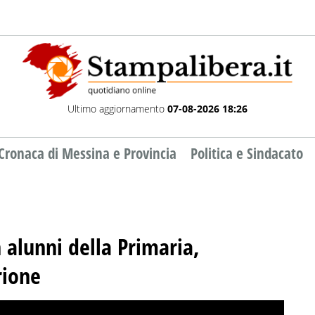
Ultimo aggiornamento
07-08-2026 18:26
Cronaca di Messina e Provincia
Politica e Sindacato
 alunni della Primaria,
rione