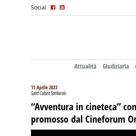
Social
Attualità
Giudiziaria
11 Aprile 2023
Sport Cultura Spettacolo
“Avventura in cineteca” con
promosso dal Cineforum O