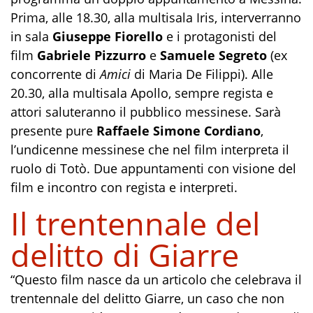
Prima, alle 18.30, alla multisala Iris, interverranno
in sala
Giuseppe Fiorello
e i protagonisti del
film
Gabriele Pizzurro
e
Samuele Segreto
(ex
concorrente di
Amici
di Maria De Filippi). Alle
20.30, alla multisala Apollo, sempre regista e
attori saluteranno il pubblico messinese. Sarà
presente pure
Raffaele Simone Cordiano
,
l’undicenne messinese che nel film interpreta il
ruolo di Totò. Due appuntamenti con visione del
film e incontro con regista e interpreti.
Il trentennale del
delitto di Giarre
“Questo film nasce da un articolo che celebrava il
trentennale del delitto Giarre, un caso che non