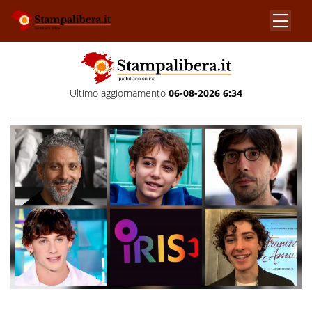
Ultimo aggiornamento
06-08-2026 6:34