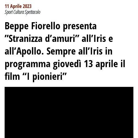
11 Aprile 2023
Sport Cultura Spettacolo
Beppe Fiorello presenta
”Stranizza d’amuri” all’Iris e
all’Apollo. Sempre all’Iris in
programma giovedì 13 aprile il
film “I pionieri”