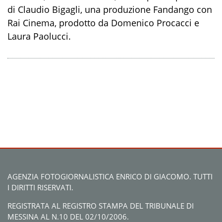
di Claudio Bigagli, una produzione Fandango con
Rai Cinema, prodotto da Domenico Procacci e
Laura Paolucci.
AGENZIA FOTOGIORNALISTICA ENRICO DI GIACOMO. TUTTI
I DIRITTI RISERVATI.
REGISTRATA AL REGISTRO STAMPA DEL TRIBUNALE DI
MESSINA AL N.10 DEL 02/10/2006.