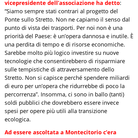
vicepresidente dell’associazione ha detto
:
“Siamo sempre stati contrari al progetto del
Ponte sullo Stretto. Non ne capiamo il senso dal
punto di vista dei trasporti. Per noi non è una
priorità del Paese: è un’opera dannosa e inutile. È
una perdita di tempo e di risorse economiche.
Sarebbe molto più logico investire su nuove
tecnologie che consentirebbero di risparmiare
sulle tempistiche di attraversamento dello
Stretto. Non si capisce perché spendere miliardi
di euro per un’opera che ridurrebbe di poco la
percorrenza”. Insomma, ci sono in ballo (tanti)
soldi pubblici che dovrebbero essere invece
spesi per opere più utili alla transizione
ecologica.
Ad essere ascoltata a Montecitorio c’era