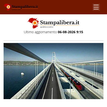
Ultimo aggiornamento
06-08-2026 9:15