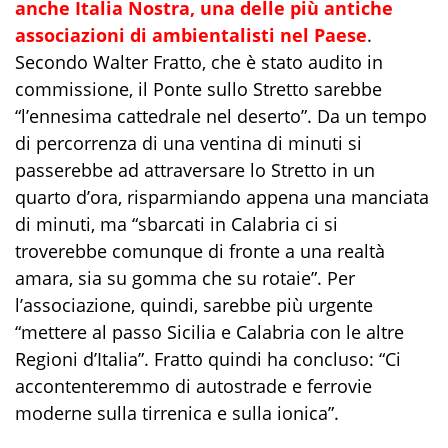
anche Italia Nostra, una delle più antiche
associazioni di ambientalisti nel Paese
.
Secondo Walter Fratto, che è stato audito in
commissione, il Ponte sullo Stretto sarebbe
“l’ennesima cattedrale nel deserto”. Da un tempo
di percorrenza di una ventina di minuti si
passerebbe ad attraversare lo Stretto in un
quarto d’ora, risparmiando appena una manciata
di minuti, ma “sbarcati in Calabria ci si
troverebbe comunque di fronte a una realtà
amara, sia su gomma che su rotaie”. Per
l’associazione, quindi, sarebbe più urgente
“mettere al passo Sicilia e Calabria con le altre
Regioni d’Italia”. Fratto quindi ha concluso: “Ci
accontenteremmo di autostrade e ferrovie
moderne sulla tirrenica e sulla ionica”.