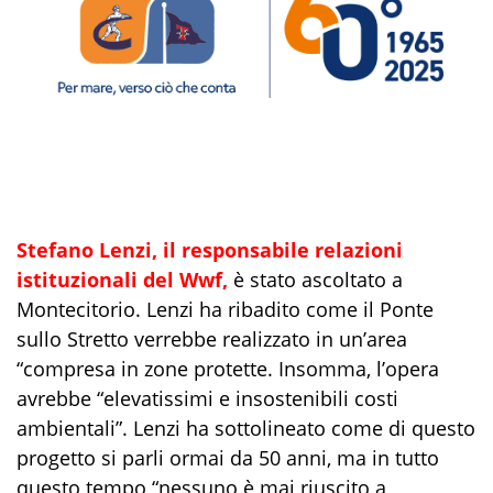
Stefano Lenzi, il responsabile relazioni
istituzionali del Wwf,
è stato ascoltato a
Montecitorio. Lenzi ha ribadito come il Ponte
sullo Stretto verrebbe realizzato in un’area
“compresa in zone protette. Insomma, l’opera
avrebbe “elevatissimi e insostenibili costi
ambientali”. Lenzi ha sottolineato come di questo
progetto si parli ormai da 50 anni, ma in tutto
questo tempo “nessuno è mai riuscito a