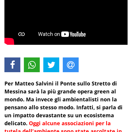
Per Matteo Salvini il Ponte sullo Stretto di
Messina sarà la più grande opera green al
mondo. Ma invece gli ambientalisti non la
pensano allo stesso modo. Infatti, si parla di
un impatto devastante su un ecosistema
delicato.
Oggi alcune associazioni per la
tutela dell’ambiente sono state ascoltate in