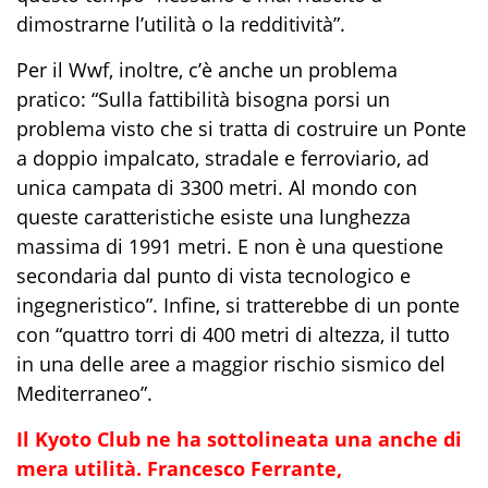
dimostrarne l’utilità o la redditività”.
Per il Wwf, inoltre, c’è anche un problema
pratico: “Sulla fattibilità bisogna porsi un
problema visto che si tratta di costruire un Ponte
a doppio impalcato, stradale e ferroviario, ad
unica campata di 3300 metri. Al mondo con
queste caratteristiche esiste una lunghezza
massima di 1991 metri. E non è una questione
secondaria dal punto di vista tecnologico e
ingegneristico”. Infine, si tratterebbe di un ponte
con “quattro torri di 400 metri di altezza, il tutto
in una delle aree a maggior rischio sismico del
Mediterraneo”.
Il Kyoto Club ne ha sottolineata una anche di
mera utilità. Francesco Ferrante,