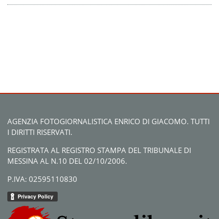
AGENZIA FOTOGIORNALISTICA ENRICO DI GIACOMO. TUTTI
I DIRITTI RISERVATI.
REGISTRATA AL REGISTRO STAMPA DEL TRIBUNALE DI
MESSINA AL N.10 DEL 02/10/2006.
P.IVA: 02595110830