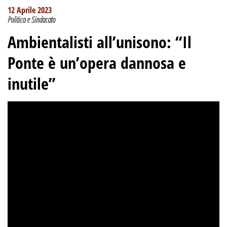
12 Aprile 2023
Politica e Sindacato
Ambientalisti all’unisono: “Il
Ponte è un’opera dannosa e
inutile”