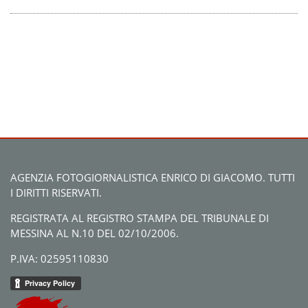
AGENZIA FOTOGIORNALISTICA ENRICO DI GIACOMO. TUTTI
I DIRITTI RISERVATI.
REGISTRATA AL REGISTRO STAMPA DEL TRIBUNALE DI
MESSINA AL N.10 DEL 02/10/2006.
P.IVA: 02595110830