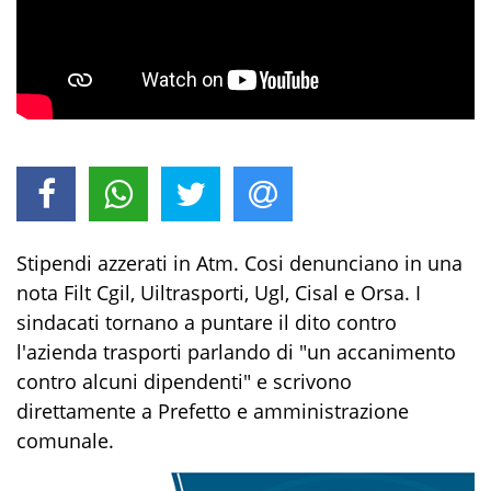
Stipendi azzerati in Atm. Cosi denunciano in una
nota Filt Cgil, Uiltrasporti, Ugl, Cisal e Orsa. I
sindacati tornano a puntare il dito contro
l'azienda trasporti parlando di "un accanimento
contro alcuni dipendenti" e scrivono
direttamente a Prefetto e amministrazione
comunale.