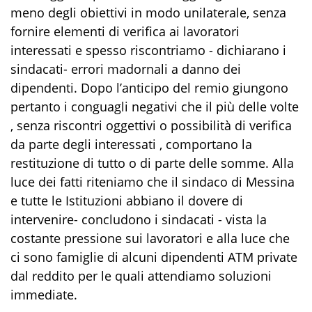
meno degli obiettivi in modo unilaterale, senza
fornire elementi di verifica ai lavoratori
interessati e spesso riscontriamo - dichiarano i
sindacati- errori madornali a danno dei
dipendenti. Dopo l’anticipo del remio giungono
pertanto i conguagli negativi che il più delle volte
, senza riscontri oggettivi o possibilità di verifica
da parte degli interessati , comportano la
restituzione di tutto o di parte delle somme. Alla
luce dei fatti riteniamo che il sindaco di Messina
e tutte le Istituzioni abbiano il dovere di
intervenire- concludono i sindacati - vista la
costante pressione sui lavoratori e alla luce che
ci sono famiglie di alcuni dipendenti ATM private
dal reddito per le quali attendiamo soluzioni
immediate.