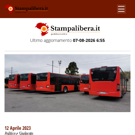
Ultimo aggiornamento
07-08-2026 6:55
12 Aprile 2023
Politica e Sindacato