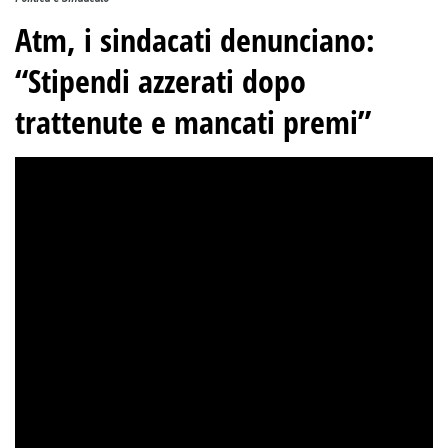
Atm, i sindacati denunciano:
“Stipendi azzerati dopo
trattenute e mancati premi”