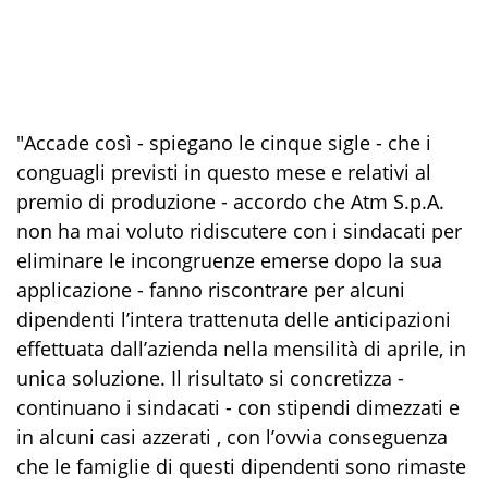
"Accade così - spiegano le cinque sigle - che i
conguagli previsti in questo mese e relativi al
premio di produzione - accordo che Atm S.p.A.
non ha mai voluto ridiscutere con i sindacati per
eliminare le incongruenze emerse dopo la sua
applicazione - fanno riscontrare per alcuni
dipendenti l’intera trattenuta delle anticipazioni
effettuata dall’azienda nella mensilità di aprile, in
unica soluzione. Il risultato si concretizza -
continuano i sindacati - con stipendi dimezzati e
in alcuni casi azzerati , con l’ovvia conseguenza
che le famiglie di questi dipendenti sono rimaste