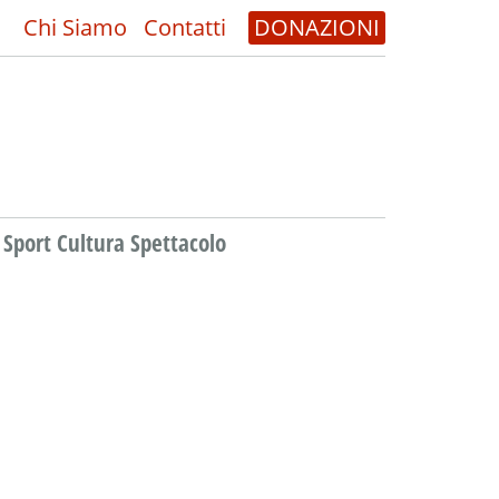
Chi Siamo
Contatti
DONAZIONI
Sport Cultura Spettacolo