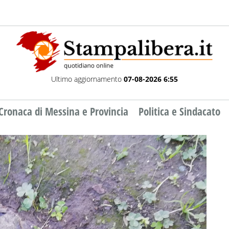
Ultimo aggiornamento
07-08-2026 6:55
Cronaca di Messina e Provincia
Politica e Sindacato