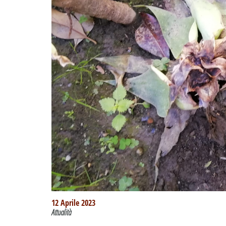
12 Aprile 2023
Attualità