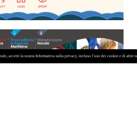
do, accetti la nostra Informativa sulla privacy, incluso l’uso dei cookie e di altre 