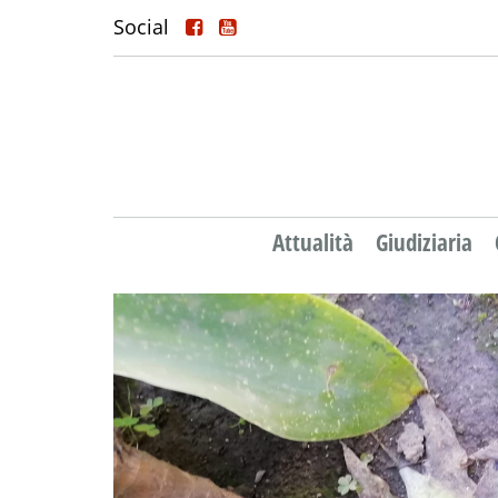
Social
Attualità
Giudiziaria