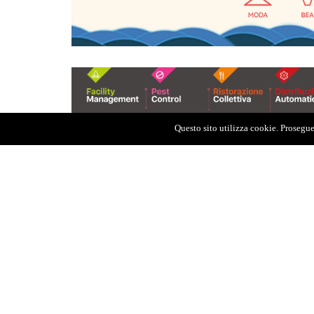
Questo sito utilizza cookie. Proseguen