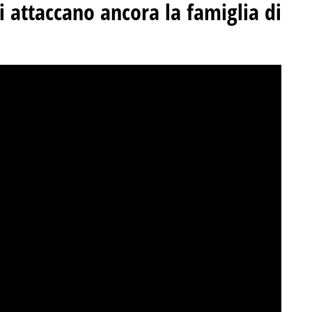
hi attaccano ancora la famiglia di