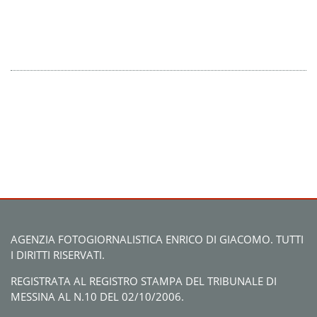
AGENZIA FOTOGIORNALISTICA ENRICO DI GIACOMO. TUTTI
I DIRITTI RISERVATI.
REGISTRATA AL REGISTRO STAMPA DEL TRIBUNALE DI
MESSINA AL N.10 DEL 02/10/2006.