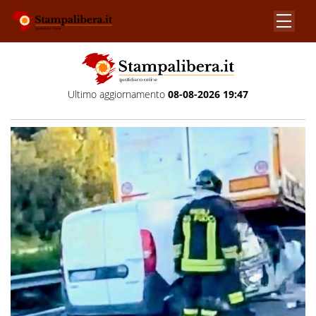
Ultimo aggiornamento
08-08-2026 19:47