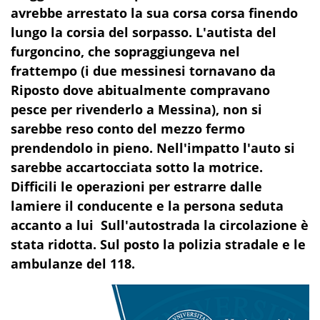
avrebbe arrestato la sua corsa corsa finendo
lungo la corsia del sorpasso. L'autista del
furgoncino, che sopraggiungeva nel
frattempo (i due messinesi tornavano da
Riposto dove abitualmente compravano
pesce per rivenderlo a Messina), non si
sarebbe reso conto del mezzo fermo
prendendolo in pieno. Nell'impatto l'auto si
sarebbe accartocciata sotto la motrice.
Difficili le operazioni per estrarre dalle
lamiere il conducente e la persona seduta
accanto a lui Sull'autostrada la circolazione è
stata ridotta. Sul posto la polizia stradale e le
ambulanze del 118.