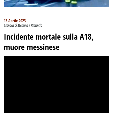
13 Aprile 2023
Cronaca di Messina e Provincia
Incidente mortale sulla A18
,
muore messinese