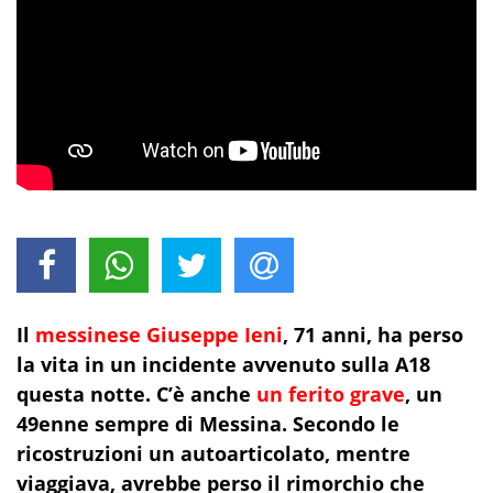
Il
messinese Giuseppe Ieni
, 71 anni, ha perso
la vita in un incidente avvenuto sulla A18
questa notte. C’è anche
un ferito grave
, un
49enne sempre di Messina. Secondo le
ricostruzioni un autoarticolato, mentre
viaggiava, avrebbe perso il rimorchio che