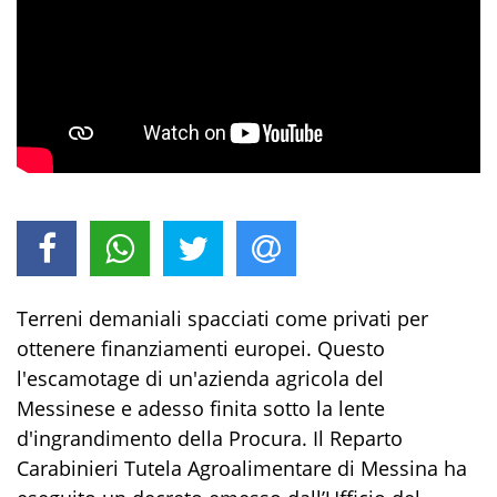
Terreni demaniali spacciati come privati per
ottenere finanziamenti europei. Questo
l'escamotage di un'azienda agricola del
Messinese e adesso finita sotto la lente
d'ingrandimento della Procura. Il Reparto
Carabinieri Tutela Agroalimentare di Messina ha