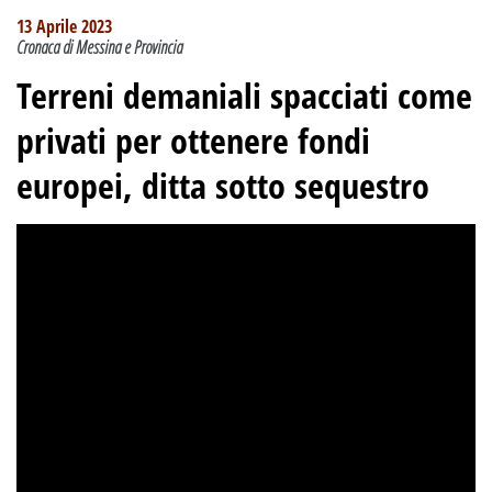
13 Aprile 2023
Cronaca di Messina e Provincia
Terreni demaniali spacciati come
privati per ottenere fondi
europei, ditta sotto sequestro