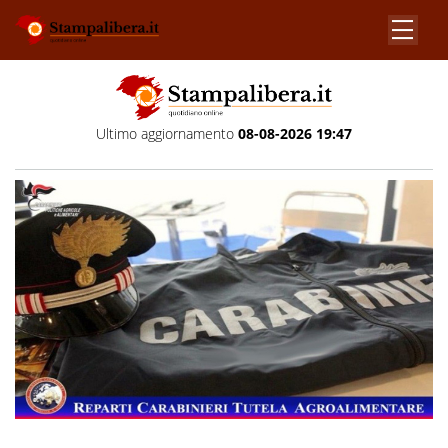
Ultimo aggiornamento
08-08-2026 19:47