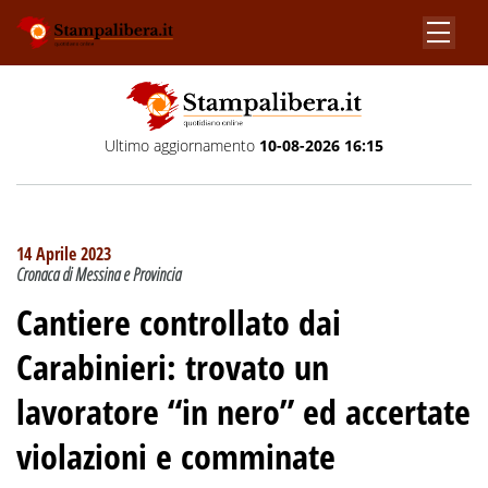
Ultimo aggiornamento
10-08-2026 16:15
14 Aprile 2023
Cronaca di Messina e Provincia
Cantiere controllato dai
Carabinieri: trovato un
lavoratore “in nero” ed accertate
violazioni e comminate