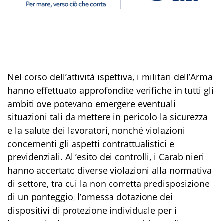
Nel corso
dell’attività ispettiva, i
militari dell’Arma
hanno
effettuato approfondite verifiche
in tutti gli
ambiti ove potevano emergere eventuali
situazioni tali da mettere in pericolo la sicurezza
e la salute dei lavoratori, nonché violazioni
concernenti gli aspetti contrattualistici e
previdenziali. All’esito
dei controll
i
, i
Carabinieri
hanno
accertato
diverse violazioni alla normativa
di settore, tra cui
la non corretta predisposizione
di un ponteggio
,
l’omessa
dotazione dei
dispositivi di protezione individuale per i