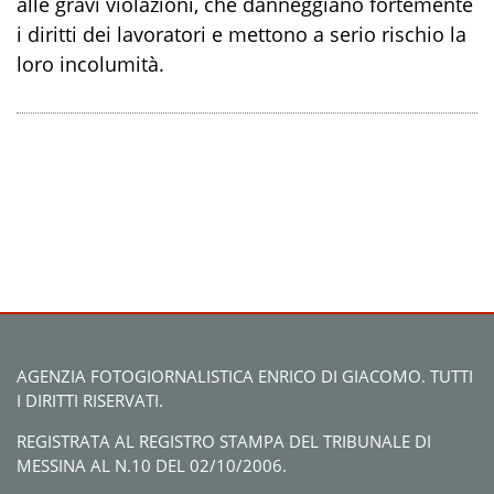
alle gravi violazioni, che danneggiano fortemente
i diritti dei lavoratori e mettono a serio rischio la
loro incolumità.
AGENZIA FOTOGIORNALISTICA ENRICO DI GIACOMO. TUTTI
I DIRITTI RISERVATI.
REGISTRATA AL REGISTRO STAMPA DEL TRIBUNALE DI
MESSINA AL N.10 DEL 02/10/2006.