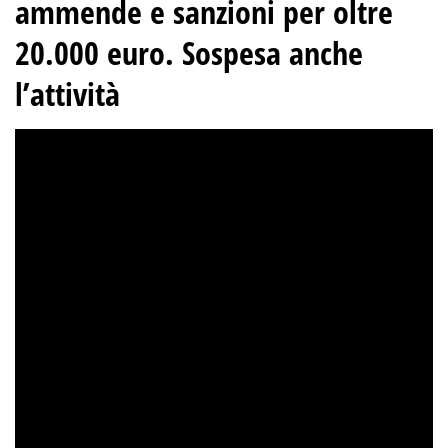
ammende e sanzioni per oltre
20.000 euro. Sospesa anche
l’attività