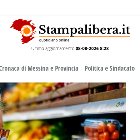
Ultimo aggiornamento
08-08-2026 8:28
Cronaca di Messina e Provincia
Politica e Sindacato