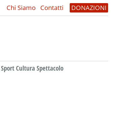
Chi Siamo
Contatti
DONAZIONI
Sport Cultura Spettacolo