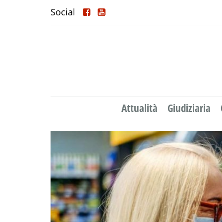
Social
Attualità
Giudiziaria