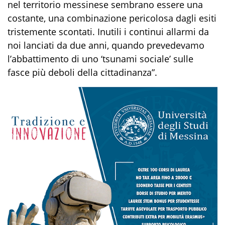
nel territorio messinese sembrano essere una
costante, una combinazione pericolosa dagli esiti
tristemente scontati. Inutili i continui allarmi da
noi lanciati da due anni, quando prevedevamo
l’abbattimento di uno ‘tsunami sociale’ sulle
fasce più deboli della cittadinanza”.