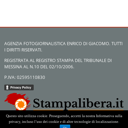
AGENZIA FOTOGIORNALISTICA ENRICO DI GIACOMO. TUTTI
I DIRITTI RISERVATI.
REGISTRATA AL REGISTRO STAMPA DEL TRIBUNALE DI
MESSINA AL N.10 DEL 02/10/2006.
P.IVA: 02595110830
Questo sito utilizza cookie. Proseguendo, accetti la nostra Informativa sulla
privacy, incluso l’uso dei cookie e di altre tecnologie di localizzazione.