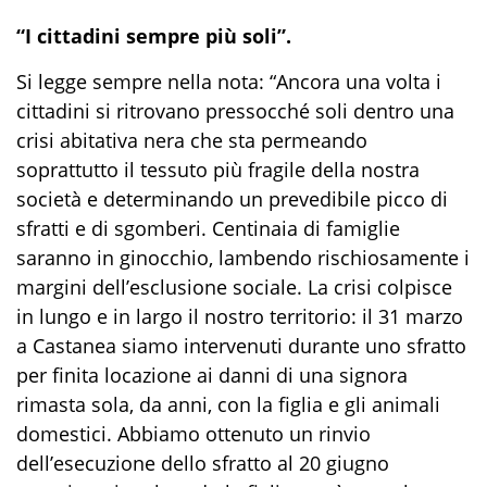
“I cittadini sempre più soli”.
Si legge sempre nella nota: “Ancora una volta i
cittadini si ritrovano pressocché soli dentro una
crisi abitativa nera che sta permeando
soprattutto il tessuto più fragile della nostra
società e determinando un prevedibile picco di
sfratti e di sgomberi. Centinaia di famiglie
saranno in ginocchio, lambendo rischiosamente i
margini dell’esclusione sociale. La crisi colpisce
in lungo e in largo il nostro territorio: il 31 marzo
a Castanea siamo intervenuti durante uno sfratto
per finita locazione ai danni di una signora
rimasta sola, da anni, con la figlia e gli animali
domestici. Abbiamo ottenuto un rinvio
dell’esecuzione dello sfratto al 20 giugno