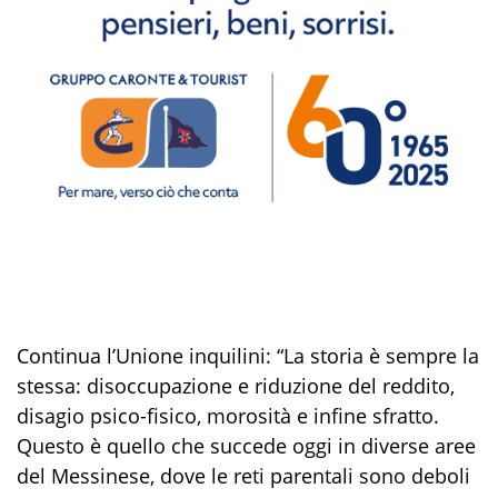
Continua l’Unione inquilini: “La storia è sempre la
stessa: disoccupazione e riduzione del reddito,
disagio psico-fisico, morosità e infine sfratto.
Questo è quello che succede oggi in diverse aree
del Messinese, dove le reti parentali sono deboli