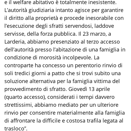
e il welfare abitativo è totalmente inesistente.
L’autorità giudiziaria intanto agisce per garantire
il diritto alla proprietà e procede inesorabile con
l’esecuzione degli sfratti servendosi, laddove
servisse, della forza pubblica. Il 23 marzo, a
Larderia, abbiamo presenziato al terzo accesso
dell’autorità presso l’abitazione di una famiglia in
condizione di morosità incolpevole. La
controparte ha concesso un perentorio rinvio di
soli tredici giorni a patto che si trovi subito una
soluzione alternativa per la famiglia vittima del
provvedimento di sfratto. Giovedì 13 aprile
(quarto accesso), considerati i tempi davvero
strettissimi, abbiamo mediato per un ulteriore
rinvio per consentire materialmente alla famiglia
di affrontare la difficile e costosa trafila legata al
trasloco”.