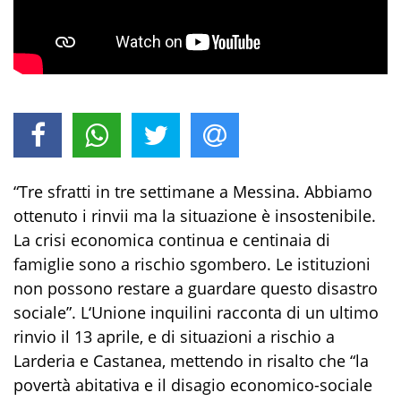
“Tre sfratti in tre settimane a Messina. Abbiamo
ottenuto i rinvii ma la situazione è insostenibile.
La crisi economica continua e centinaia di
famiglie sono a rischio sgombero. Le istituzioni
non possono restare a guardare questo disastro
sociale”. L‘Unione inquilini racconta di un ultimo
rinvio il 13 aprile, e di situazioni a rischio a
Larderia e Castanea, mettendo in risalto che “la
povertà abitativa e il disagio economico-sociale