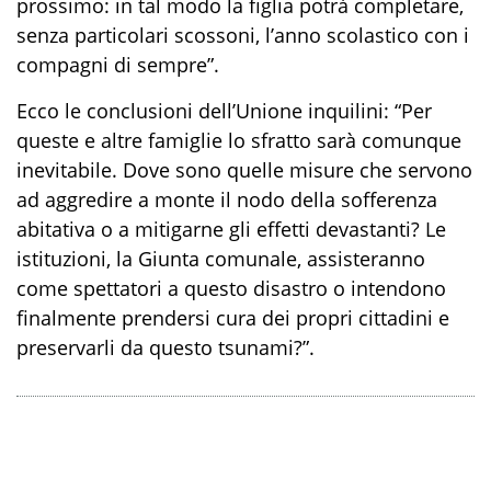
prossimo: in tal modo la figlia potrà completare,
senza particolari scossoni, l’anno scolastico con i
compagni di sempre”.
Ecco le conclusioni dell’Unione inquilini: “Per
queste e altre famiglie lo sfratto sarà comunque
inevitabile. Dove sono quelle misure che servono
ad aggredire a monte il nodo della sofferenza
abitativa o a mitigarne gli effetti devastanti? Le
istituzioni, la Giunta comunale, assisteranno
come spettatori a questo disastro o intendono
finalmente prendersi cura dei propri cittadini e
preservarli da questo tsunami?”.