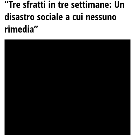
“Tre sfratti in tre settimane
:
Un
disastro sociale a cui nessuno
rimedia”