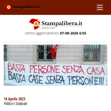
Ultimo aggiornamento
07-08-2026 6:55
14 Aprile 2023
Politica e Sindacato