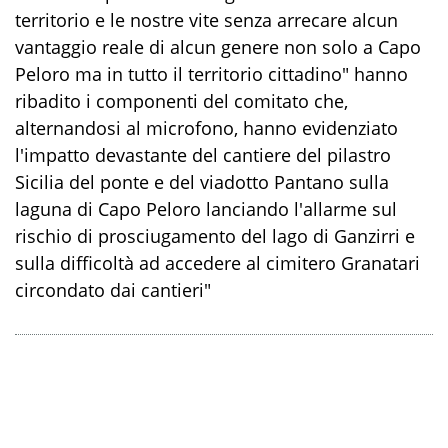
territorio e le nostre vite senza arrecare alcun
vantaggio reale di alcun genere non solo a Capo
Peloro ma in tutto il territorio cittadino" hanno
ribadito i componenti del comitato che,
alternandosi al microfono, hanno evidenziato
l'impatto devastante del cantiere del pilastro
Sicilia del ponte e del viadotto Pantano sulla
laguna di Capo Peloro lanciando l'allarme sul
rischio di prosciugamento del lago di Ganzirri e
sulla difficoltà ad accedere al cimitero Granatari
circondato dai cantieri"