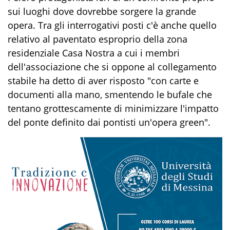
sui luoghi dove dovrebbe sorgere la grande
opera. Tra gli interrogativi posti c'è anche quello
relativo al paventato esproprio della zona
residenziale Casa Nostra a cui i membri
dell'associazione che si oppone al collegamento
stabile ha detto di aver risposto "con carte e
documenti alla mano, smentendo le bufale che
tentano grottescamente di minimizzare l'impatto
del ponte definito dai pontisti un'opera green".