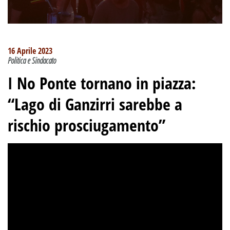
16 Aprile 2023
Politica e Sindacato
I No Ponte tornano in piazza:
“Lago di Ganzirri sarebbe a
rischio prosciugamento”