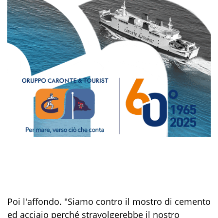
Poi l'affondo. "Siamo contro il mostro di cemento
ed acciaio perché stravolgerebbe il nostro