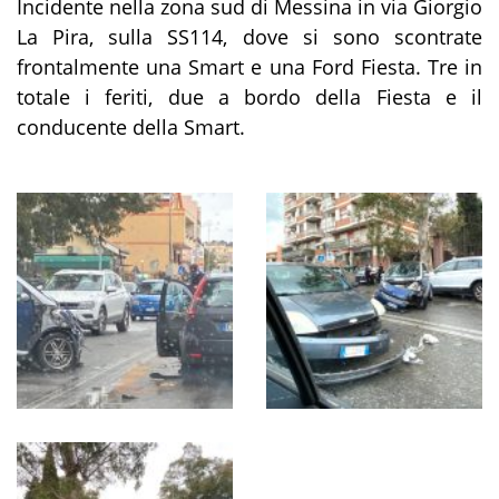
Incidente nella zona sud di Messina in via Giorgio
La Pira, sulla SS114, dove si sono scontrate
frontalmente una Smart e una Ford Fiesta. Tre in
totale i feriti, due a bordo della Fiesta e il
conducente della Smart.