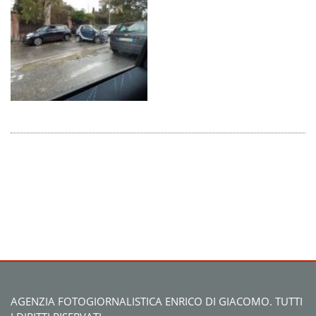
AGENZIA FOTOGIORNALISTICA ENRICO DI GIACOMO. TUTTI