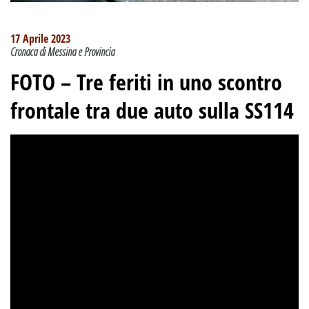
17 Aprile 2023
Cronaca di Messina e Provincia
FOTO – Tre feriti in uno scontro
frontale tra due auto sulla SS114