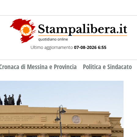
Ultimo aggiornamento
07-08-2026 6:55
Cronaca di Messina e Provincia
Politica e Sindacato