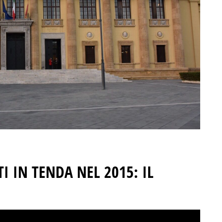
TI IN TENDA NEL 2015: IL