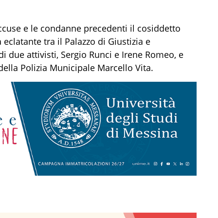
 accuse e le condanne precedenti il cosiddetto
eclatante tra il Palazzo di Giustizia e
di due attivisti, Sergio Runci e Irene Romeo, e
 della Polizia Municipale Marcello Vita.