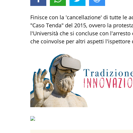
Finisce con la 'cancellazione' di tutte le
"Caso Tenda" del 2015, ovvero la protesta 
l'Università che si concluse con l'arresto 
che coinvolse per altri aspetti l'ispettore