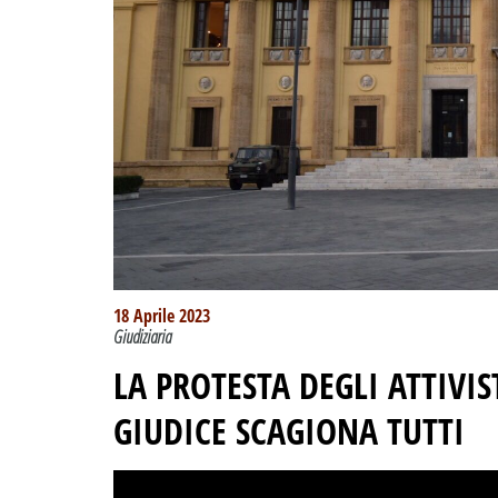
18 Aprile 2023
Giudiziaria
LA PROTESTA DEGLI ATTIVIS
GIUDICE SCAGIONA TUTTI