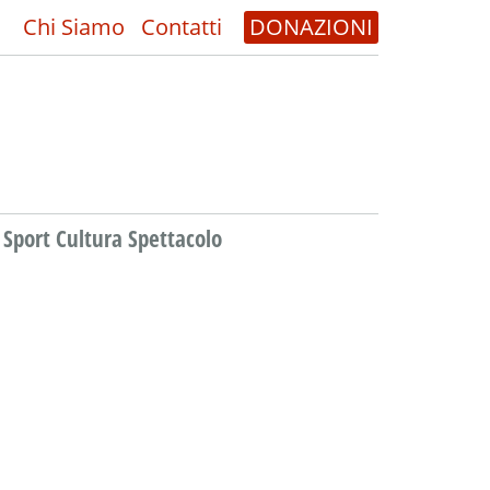
Chi Siamo
Contatti
DONAZIONI
Sport Cultura Spettacolo