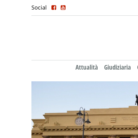
Social
Attualità
Giudiziaria