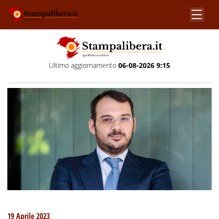
Ultimo aggiornamento
06-08-2026 9:15
19 Aprile 2023