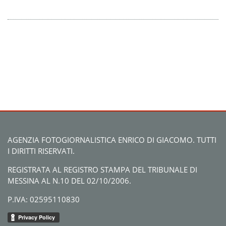
AGENZIA FOTOGIORNALISTICA ENRICO DI GIACOMO. TUTTI
I DIRITTI RISERVATI.
REGISTRATA AL REGISTRO STAMPA DEL TRIBUNALE DI
MESSINA AL N.10 DEL 02/10/2006.
P.IVA: 02595110830