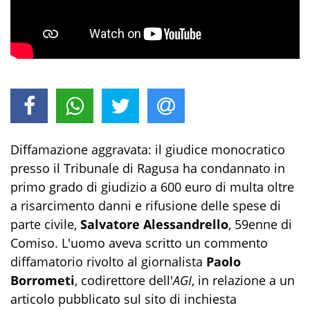
Diffamazione aggravata: il giudice monocratico
presso il Tribunale di Ragusa ha condannato in
primo grado di giudizio a 600 euro di multa oltre
a risarcimento danni e rifusione delle spese di
parte civile,
Salvatore Alessandrello
, 59enne di
Comiso. L'uomo aveva scritto un commento
diffamatorio rivolto al giornalista
Paolo
Borrometi
, codirettore dell'
AGI
, in relazione a un
articolo pubblicato sul sito di inchiesta