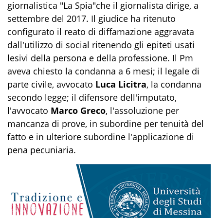
giornalistica "La Spia"che il giornalista dirige, a
settembre del 2017. Il giudice ha ritenuto
configurato il reato di diffamazione aggravata
dall'utilizzo di social ritenendo gli epiteti usati
lesivi della persona e della professione. Il Pm
aveva chiesto la condanna a 6 mesi; il legale di
parte civile, avvocato
Luca Licitra
, la condanna
secondo legge; il difensore dell'imputato,
l'avvocato
Marco Greco
, l'assoluzione per
mancanza di prove, in subordine per tenuità del
fatto e in ulteriore subordine l'applicazione di
pena pecuniaria.