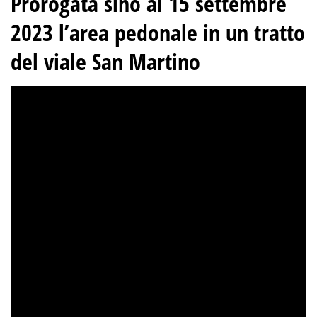
Prorogata sino al 15 settembre
2023 l’area pedonale in un tratto
del viale San Martino