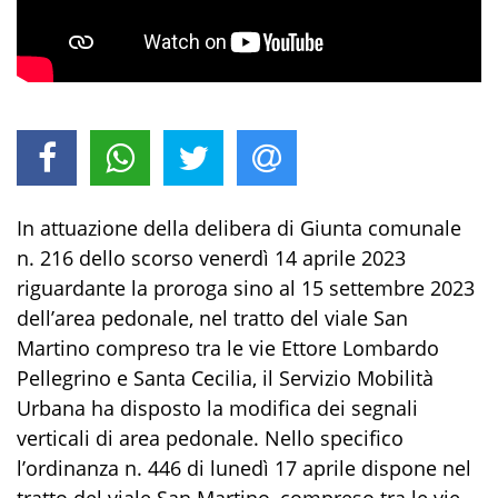
In attuazione della delibera di Giunta comunale
n. 216 dello scorso venerdì 14 aprile 2023
riguardante la proroga sino al 15 settembre 2023
dell’area pedonale, nel tratto del viale San
Martino compreso tra le vie Ettore Lombardo
Pellegrino e Santa Cecilia, il Servizio Mobilità
Urbana ha disposto la modifica dei segnali
verticali di area pedonale. Nello specifico
l’ordinanza n. 446 di lunedì 17 aprile dispone nel
tratto del viale San Martino, compreso tra le vie