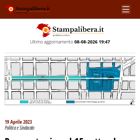
Ultimo aggiornamento
08-08-2026 19:47
19 Aprile 2023
Politica e Sindacato