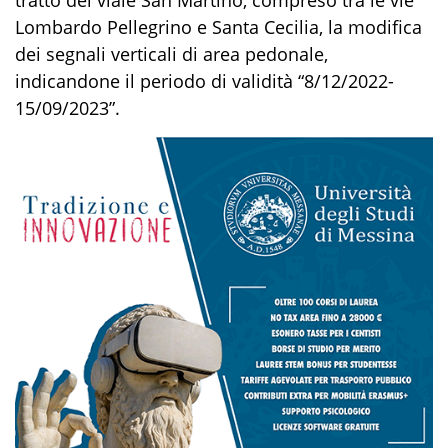
Lombardo Pellegrino e Santa Cecilia, la modifica
dei segnali verticali di area pedonale,
indicandone il periodo di validità “8/12/2022-
15/09/2023”.