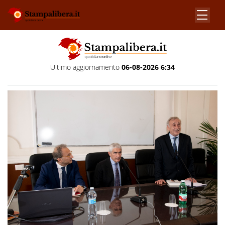
Ultimo aggiornamento
06-08-2026 6:34