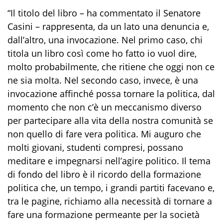
“Il titolo del libro – ha commentato il Senatore
Casini – rappresenta, da un lato una denuncia e,
dall’altro, una invocazione. Nel primo caso, chi
titola un libro così come ho fatto io vuol dire,
molto probabilmente, che ritiene che oggi non ce
ne sia molta. Nel secondo caso, invece, è una
invocazione affinché possa tornare la politica, dal
momento che non c’è un meccanismo diverso
per partecipare alla vita della nostra comunità se
non quello di fare vera politica. Mi auguro che
molti giovani, studenti compresi, possano
meditare e impegnarsi nell’agire politico. Il tema
di fondo del libro è il ricordo della formazione
politica che, un tempo, i grandi partiti facevano e,
tra le pagine, richiamo alla necessità di tornare a
fare una formazione permeante per la società