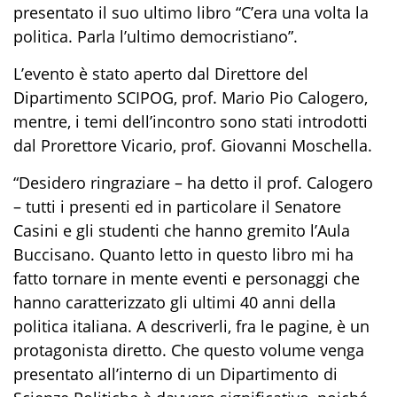
presentato il suo ultimo libro “C’era una volta la
politica. Parla l’ultimo democristiano”.
L’evento è stato aperto dal Direttore del
Dipartimento SCIPOG, prof. Mario Pio Calogero,
mentre, i
temi dell’incontro sono stati introdotti
dal Prorettore Vicario, prof. Giovanni Moschella.
“Desidero ringraziare – ha detto il prof. Calogero
– tutti i presenti ed in particolare il Senatore
Casini e gli studenti che hanno gremito l’Aula
Buccisano. Quanto letto in questo libro mi ha
fatto tornare in mente eventi e personaggi che
hanno caratterizzato gli ultimi 40 anni della
politica italiana. A descriverli, fra le pagine, è un
protagonista diretto. Che questo volume venga
presentato all’interno di un Dipartimento di