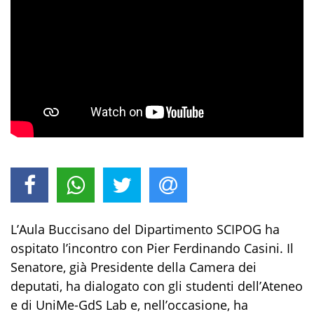
L’Aula Buccisano del Dipartimento SCIPOG ha
ospitato l’incontro con Pier Ferdinando Casini. Il
Senatore, già Presidente della Camera dei
deputati, ha dialogato con gli studenti dell’Ateneo
e di UniMe-GdS Lab e, nell’occasione, ha