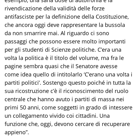
rivendicazione della validità delle forze
antifasciste per la definizione della Costituzione,
che ancora oggi deve rappresentare la bussola
da non smarrire mai. Al riguardo ci sono
passaggi che possono essere molto importanti
per gli studenti di Scienze politiche. C’era una
volta la politica è il titolo del volume, ma fra le
pagine sembra quasi che il Senatore avesse
come idea quello di intitolarlo ‘C’erano una volta i
partiti politici’. Sostengo questo poiché in tutta la
sua ricostruzione c’è il riconoscimento del ruolo
centrale che hanno avuto i partiti di massa nei
primi 50 anni, come soggetti in grado di intessere
un collegamento vivido coi cittadini. Una
funzione che, oggi, devono cercare di recuperare
appieno”.