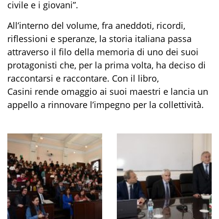
civile e i giovani”.
All’interno del volume, fra aneddoti, ricordi,
riflessioni e speranze, la storia italiana passa
attraverso il filo della memoria di uno dei suoi
protagonisti che, per la prima volta, ha deciso di
raccontarsi e raccontare. Con il libro,
Casini rende omaggio ai suoi maestri e lancia un
appello a rinnovare l’impegno per la collettività.