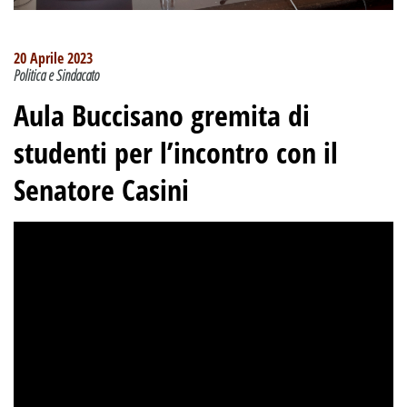
20 Aprile 2023
Politica e Sindacato
Aula Buccisano gremita di
studenti per l’incontro con il
Senatore Casini