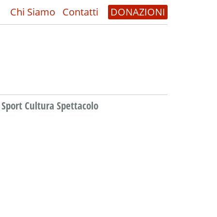
Chi Siamo
Contatti
DONAZIONI
Sport Cultura Spettacolo