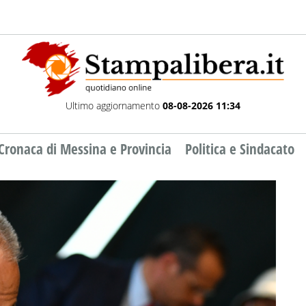
Ultimo aggiornamento
08-08-2026 11:34
Cronaca di Messina e Provincia
Politica e Sindacato