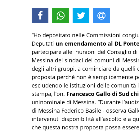
“Ho depositato nelle Commissioni congiu
Deputati
un emendamento al DL Ponte 
partecipare alle riunioni del Consiglio di
Messina dei sindaci dei comuni di Messina
degli altri gruppi, a cominciare da quell
proposta perché non è semplicemente pe
escludendo le istituzioni delle comunità 
stampa, l’on.
Francesco Gallo di Sud c
uninominale di Messina. “Durante l’audi
di Messina Federico Basile - osserva Gall
intervenuti disponibilità all’ascolto e a 
che questa nostra proposta possa essere