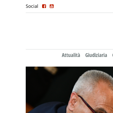
Social
Attualità
Giudiziaria