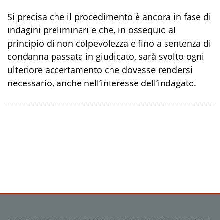
Si precisa che il procedimento è ancora in fase di
indagini preliminari e che, in ossequio al
principio di non colpevolezza e fino a sentenza di
condanna passata in giudicato, sarà svolto ogni
ulteriore accertamento che dovesse rendersi
necessario, anche nell’interesse dell’indagato.