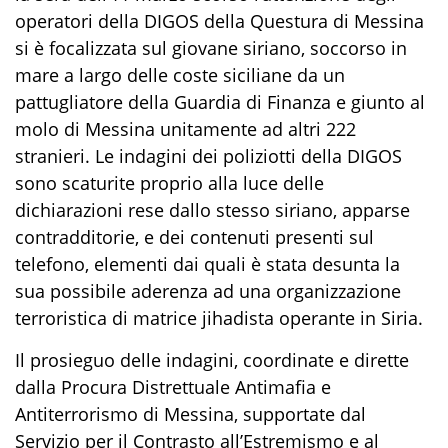
operatori della DIGOS
della Questura di Messina
si è focalizzata sul giovane siriano, soccorso in
mare a largo delle coste siciliane da un
pattugliatore della Guardia di Finanza e giunto al
molo di Messina unitamente ad altri 222
stranieri. Le indagini dei
poliziotti della DIGOS
sono scaturite proprio alla luce delle
dichiarazioni rese dallo stesso siriano, apparse
contradditorie, e dei contenuti presenti sul
telefono, elementi dai quali è stata desunta la
sua possibile aderenza ad una organizzazione
terroristica di matrice jihadista operante in Siria.
Il prosieguo delle indagini, coordinate e dirette
dalla Procura Distrettuale Antimafia e
Antiterrorismo di Messina
,
supportate dal
Servizio per il Contrasto all’Estremismo e al