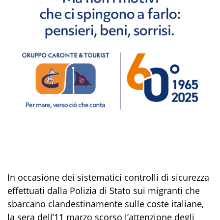
In occasione dei sistematici controlli di sicurezza
effettuati dalla Polizia di Stato sui migranti che
sbarcano clandestinamente sulle coste italiane,
la sera dell’11 marzo scorso l’attenzione degli