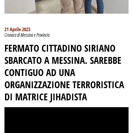
21 Aprile 2023
Cronaca di Messina e Provincia
FERMATO CITTADINO SIRIANO
SBARCATO A MESSINA
.
SAREBBE
CONTIGUO AD UNA
ORGANIZZAZIONE TERRORISTICA
DI MATRICE JIHADISTA