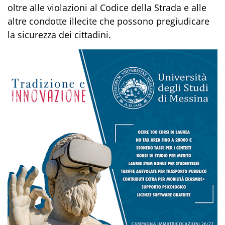
oltre alle violazioni al Codice della Strada e alle
altre condotte illecite che possono pregiudicare
la sicurezza dei cittadini.