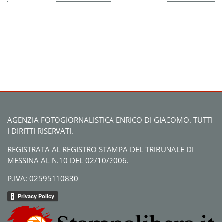
AGENZIA FOTOGIORNALISTICA ENRICO DI GIACOMO. TUTTI
I DIRITTI RISERVATI.
REGISTRATA AL REGISTRO STAMPA DEL TRIBUNALE DI
MESSINA AL N.10 DEL 02/10/2006.
P.IVA: 02595110830