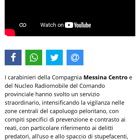
I carabinieri della Compagnia
Messina Centro
e
del Nucleo Radiomobile del Comando
provinciale hanno svolto un servizio
straordinario, intensificando la vigilanza nelle
zone centrali del capoluogo peloritano, con
compiti specifici di prevenzione e contrasto ai
reati, con particolare riferimento ai delitti
predatori, all’uso e allo spaccio di stupefacenti,