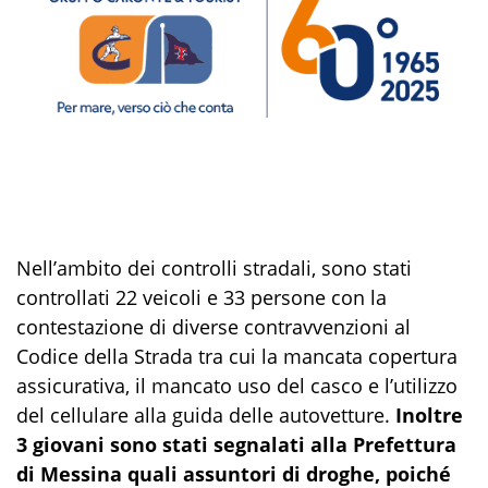
Nell’ambito dei controlli stradali, sono stati
controllati 22 veicoli e 33 persone con la
contestazione di diverse contravvenzioni al
Codice della Strada tra cui la mancata copertura
assicurativa, il mancato uso del casco e l’utilizzo
del cellulare alla guida delle autovetture.
Inoltre
3 giovani sono stati segnalati alla Prefettura
di Messina quali assuntori di droghe, poiché