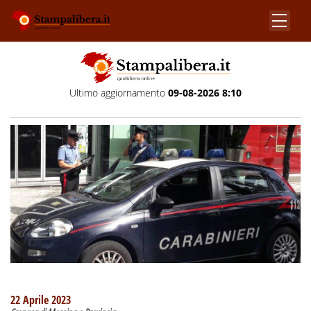
Ultimo aggiornamento
09-08-2026 8:10
22 Aprile 2023