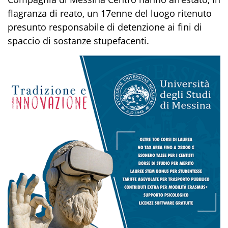
flagranza di reato,
un
17enne
del luogo
ritenuto
presunto
responsabile di
detenzione ai fini di
spaccio di sostanze
stupefacenti
.