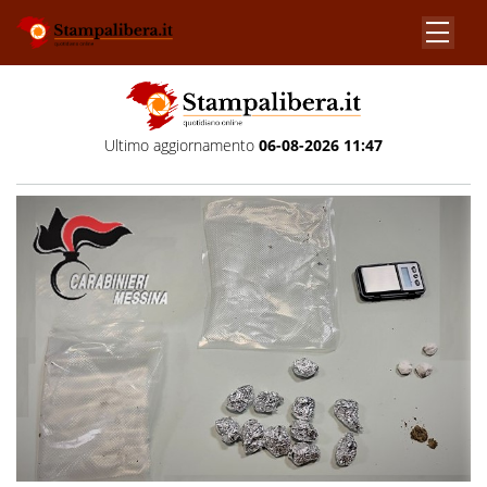
Ultimo aggiornamento
06-08-2026 11:47