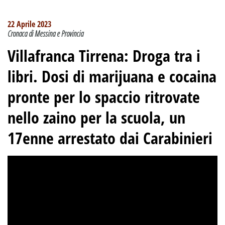
22 Aprile 2023
Cronaca di Messina e Provincia
Villafranca Tirrena: Droga tra i
libri. Dosi di marijuana e cocaina
pronte per lo spaccio ritrovate
nello zaino per la scuola, un
17enne arrestato dai Carabinieri