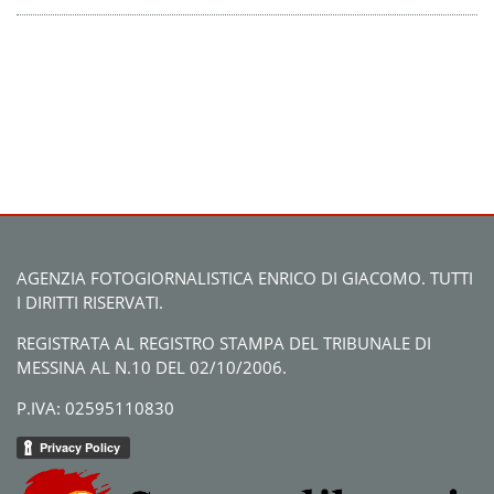
AGENZIA FOTOGIORNALISTICA ENRICO DI GIACOMO. TUTTI
I DIRITTI RISERVATI.
REGISTRATA AL REGISTRO STAMPA DEL TRIBUNALE DI
MESSINA AL N.10 DEL 02/10/2006.
P.IVA: 02595110830