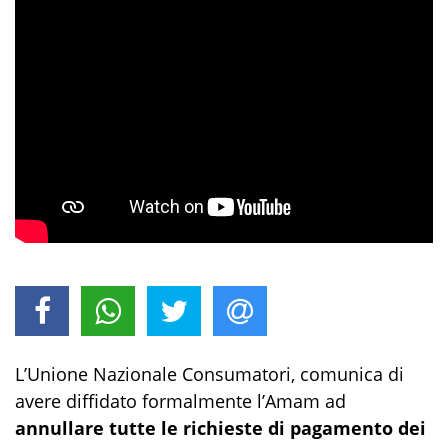
L’Unione Nazionale Consumatori, comunica di
avere diffidato formalmente l’Amam ad
annullare tutte le richieste di pagamento dei