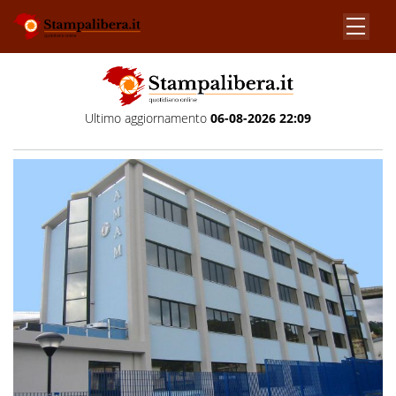
Ultimo aggiornamento
06-08-2026 22:09