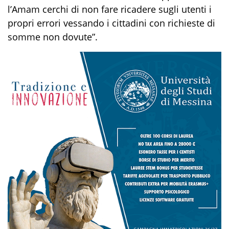
l’Amam cerchi di non fare ricadere sugli utenti i
propri errori vessando i cittadini con richieste di
somme non dovute”.