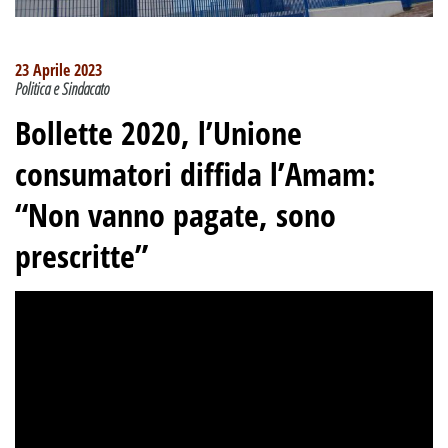
23 Aprile 2023
Politica e Sindacato
Bollette 2020, l’Unione
consumatori diffida l’Amam:
“Non vanno pagate, sono
prescritte”