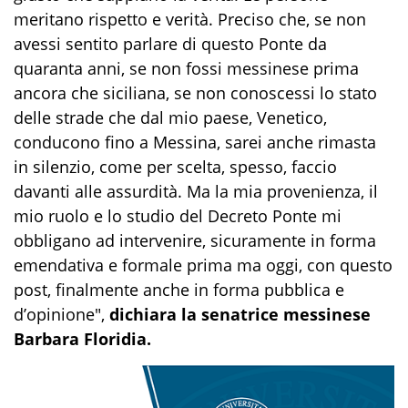
meritano rispetto e verità. Preciso che, se non
avessi sentito parlare di questo Ponte da
quaranta anni, se non fossi messinese prima
ancora che siciliana, se non conoscessi lo stato
delle strade che dal mio paese, Venetico,
conducono fino a Messina, sarei anche rimasta
in silenzio, come per scelta, spesso, faccio
davanti alle assurdità. Ma la mia provenienza, il
mio ruolo e lo studio del Decreto Ponte mi
obbligano ad intervenire, sicuramente in forma
emendativa e formale prima ma oggi, con questo
post, finalmente anche in forma pubblica e
d’opinione",
dichiara la senatrice messinese
Barbara Floridia.