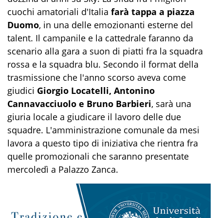
cuochi amatoriali d'Italia
farà tappa a piazza
Duomo
, in una delle emozionanti esterne del
talent. Il campanile e la cattedrale faranno da
scenario alla gara a suon di piatti fra la squadra
rossa e la squadra blu. Secondo il format della
trasmissione che l'anno scorso aveva come
giudici
Giorgio Locatelli,
Antonino
Cannavacciuolo e Bruno Barbieri
, sarà una
giuria locale a giudicare il lavoro delle due
squadre. L'amministrazione comunale da mesi
lavora a questo tipo di iniziativa che rientra fra
quelle promozionali che saranno presentate
mercoledì a Palazzo Zanca.