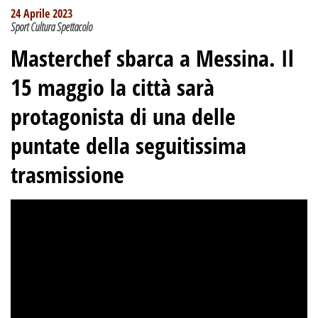
24 Aprile 2023
Sport Cultura Spettacolo
Masterchef sbarca a Messina. Il
15 maggio la città sarà
protagonista di una delle
puntate della seguitissima
trasmissione