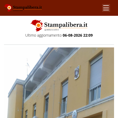
Ultimo aggiornamento
06-08-2026 22:09