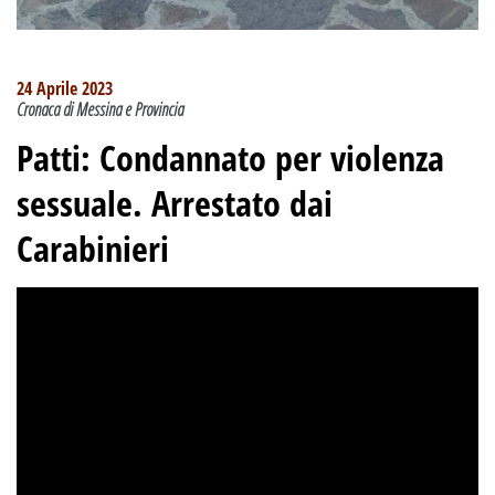
24 Aprile 2023
Cronaca di Messina e Provincia
Patti: Condannato per violenza
sessuale. Arrestato dai
Carabinieri