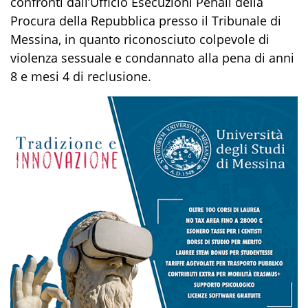
confronti dall’Ufficio Esecuzioni Penali della
Procura della Repubblica presso il Tribunale di
Messina, in quanto riconosciuto colpevole di
violenza sessuale
e condannato alla pena di anni
8 e mesi 4 di reclusione.