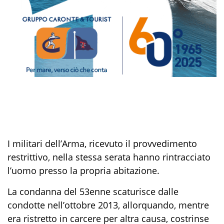
I militari dell’Arma, ricevuto il provvedimento
restrittivo, nella stessa serata hanno rintracciato
l’uomo
presso la propria abitazione.
La condanna d
el 53enne
scaturisce dalle
condotte nell’ottobre 2013, allorquando, mentre
era ristretto in carcere per altra causa, costrinse