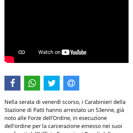
Nella serata di venerdì scorso, i Carabinieri della
Stazione di Patti hanno arrestato
un 53enne,
già
noto alle Forze dell’Ordine
,
in esecuzione
dell’ordine per la carcerazione emesso nei suoi