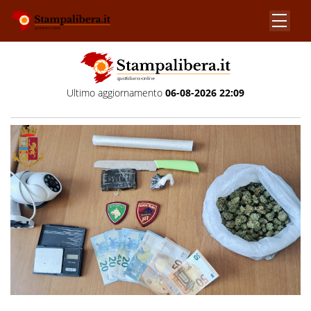
Ultimo aggiornamento
06-08-2026 22:09