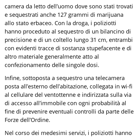
camera da letto dell’uomo dove sono stati trovati
e sequestrati anche 127 grammi di marijuana
allo stato erbaceo. Con la droga, i poliziotti
hanno proceduto al sequestro di
un bilancino di
precisione e di un coltello lungo 31 cm, entrambi
con evidenti tracce di sostanza stupefacente e di
altro materiale generalmente atto al
confezionamento delle singole dosi.
Infine, sottoposta
a sequestro una telecamera
posta all’esterno dell’abitazione, collegata in
wi-fi
al cellulare del ventottenne e indirizzata sulla via
di accesso all’immobile
con ogni probabilità
al
fine di prevenire eventuali controlli da parte delle
Forze dell’Ordine.
Nel corso dei medesimi servizi, i poliziotti hanno