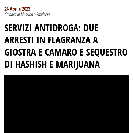
24 Aprile 2023
Cronaca di Messina e Provincia
SERVIZI ANTIDROGA: DUE
ARRESTI IN FLAGRANZA A
GIOSTRA E CAMARO E SEQUESTRO
DI HASHISH E MARIJUANA