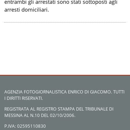
entrambi gli arrestati sono stati sottoposti agli
arresti domiciliari.
AGENZIA FOTOGIORNALISTICA ENRICO DI GIACOMO. TUTTI
I DIRITTI RISERVATI.
REGISTRATA AL REGISTRO STAMPA DEL TRIBUNALE DI
MESSINA AL N.10 DEL 02/10/2006.
P.IVA: 02595110830