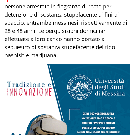
persone arrestate in flagranza di reato per
detenzione di sostanza stupefacente ai fini di
spaccio
, entrambe messines
i
, rispettivamente di
28 e 48 anni. Le perquisizioni domiciliari
effettuate a loro carico hanno portato al
sequestro di sostanza stupefacente del tipo
hashish e marijuana.