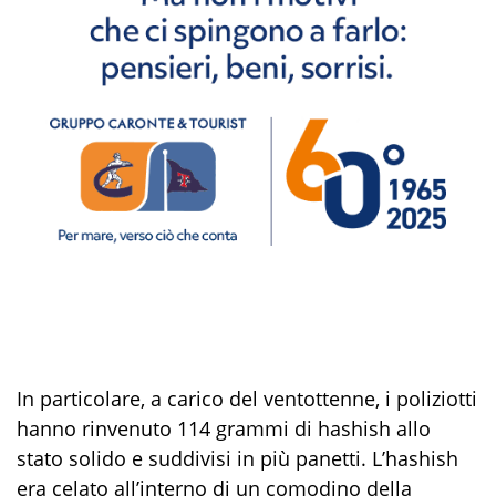
In particolare, a carico del ventottenne, i poliziotti
hanno rinvenuto
114
grammi di hashish allo
stato solido e suddivisi in più panetti. L’hashish
era celato all’interno di un comodino della