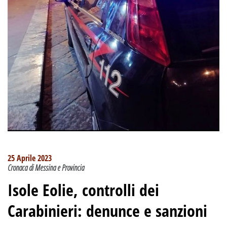
25 Aprile 2023
Cronaca di Messina e Provincia
Isole Eolie, controlli dei
Carabinieri: denunce e sanzioni