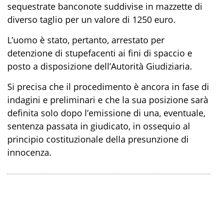
sequestrate banconote suddivise in mazzette di
diverso taglio per un valore di 1250 euro.
L’uomo è stato, pertanto, arrestato per
detenzione di stupefacenti ai fini di spaccio e
posto a disposizione dell’Autorità Giudiziaria.
Si precisa che il procedimento è ancora in fase di
indagini e preliminari e che la sua posizione sarà
definita solo dopo l’emissione di una, eventuale,
sentenza passata in giudicato, in ossequio al
principio costituzionale della presunzione di
innocenza.