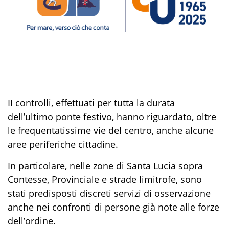
II controlli, effettuati per tutta la durata
dell’ultimo ponte festivo, hanno riguardato, oltre
le frequentatissime vie del centro, anche alcune
aree periferiche cittadine.
In particolare, nelle zone di Santa Lucia sopra
Contesse, Provinciale e strade limitrofe, sono
stati predisposti discreti servizi di osservazione
anche nei confronti di persone già note alle forze
dell’ordine.