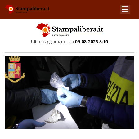
Ultimo aggiornamento
09-08-2026 8:10