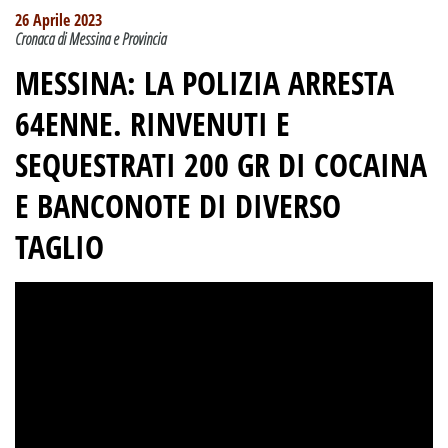
26 Aprile 2023
Cronaca di Messina e Provincia
MESSINA: LA POLIZIA ARRESTA
64ENNE.
RINVENUTI E
SEQUESTRATI 200 GR DI COCAINA
E BANCONOTE DI DIVERSO
TAGLIO