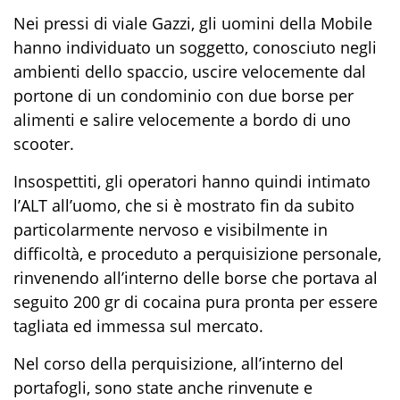
Nei pressi di viale Gazzi, gli uomini della Mobile
hanno individuato un soggetto, conosciuto negli
ambienti dello spaccio, uscire velocemente dal
portone di un condominio con due borse per
alimenti e salire velocemente a bordo di uno
scooter.
Insospettiti, gli operatori hanno quindi intimato
l’ALT all’uomo, che si è mostrato fin da subito
particolarmente nervoso e visibilmente in
difficoltà, e proceduto a perquisizione personale,
rinvenendo all’interno delle borse che portava al
seguito 200 gr di cocaina pura pronta per essere
tagliata ed immessa sul mercato.
Nel corso della perquisizione, all’interno
del
portafogli
, sono state anche rinvenute e