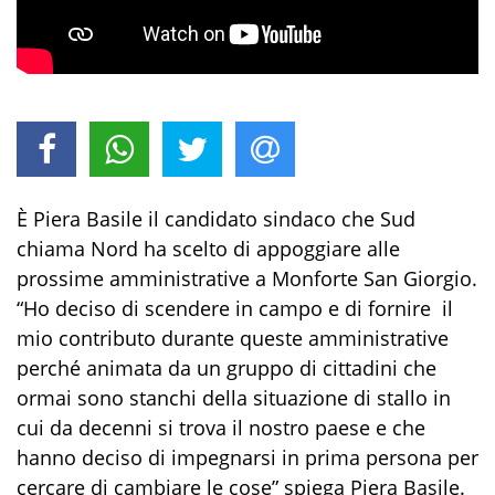
È Piera Basile il candidato sindaco che Sud
chiama Nord ha scelto di appoggiare alle
prossime amministrative a Monforte San Giorgio.
“Ho deciso di scendere in campo e di fornire il
mio contributo durante queste amministrative
perché animata da un gruppo di cittadini che
ormai sono stanchi della situazione di stallo in
cui da decenni si trova il nostro paese e che
hanno deciso di impegnarsi in prima persona per
cercare di cambiare le cose” spiega Piera Basile.