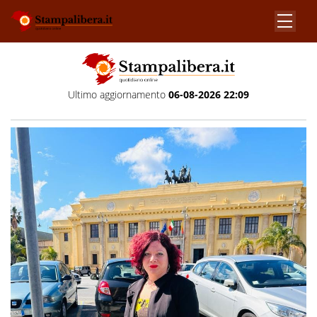
Ultimo aggiornamento
06-08-2026 22:09