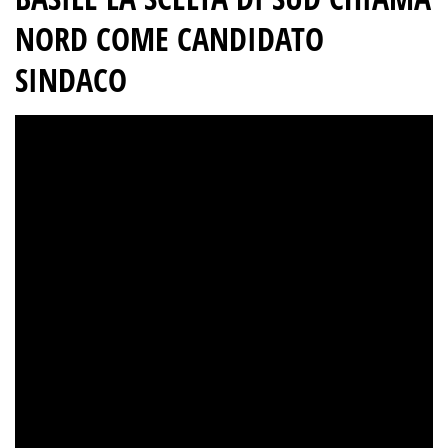
NORD COME CANDIDATO
SINDACO