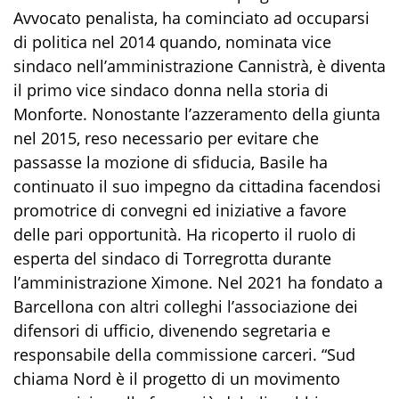
Avvocato penalista, ha cominciato ad occuparsi
di politica nel 2014 quando, nominata vice
sindaco nell’amministrazione Cannistrà, è diventa
il primo vice sindaco donna nella storia di
Monforte. Nonostante l’azzeramento della giunta
nel 2015, reso necessario per evitare che
passasse la mozione di sfiducia, Basile ha
continuato il suo impegno da cittadina facendosi
promotrice di convegni ed iniziative a favore
delle pari opportunità. Ha ricoperto il ruolo di
esperta del sindaco di Torregrotta durante
l’amministrazione Ximone. Nel 2021 ha fondato a
Barcellona con altri colleghi l’associazione dei
difensori di ufficio, divenendo segretaria e
responsabile della commissione carceri. “Sud
chiama Nord è il progetto di un movimento