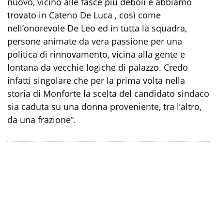
nuovo, vicino alle fasce più deboli e abbiamo
trovato in Cateno De Luca , così come
nell’onorevole De Leo ed in tutta la squadra,
persone animate da vera passione per una
politica di rinnovamento, vicina alla gente e
lontana da vecchie logiche di palazzo. Credo
infatti singolare che per la prima volta nella
storia di Monforte la scelta del candidato sindaco
sia caduta su una donna proveniente, tra l’altro,
da una frazione”.