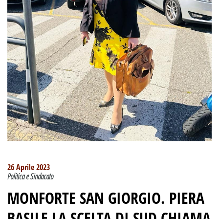
26 Aprile 2023
Politica e Sindacato
MONFORTE SAN GIORGIO. PIERA
BASILE LA SCELTA DI SUD CHIAMA