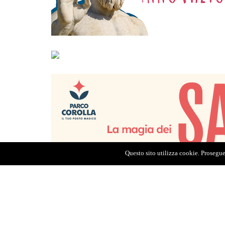
Questo sito utilizza cookie. Proseguen