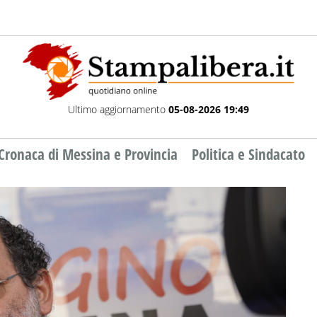
Ultimo aggiornamento
05-08-2026 19:49
Cronaca di Messina e Provincia
Politica e Sindacato