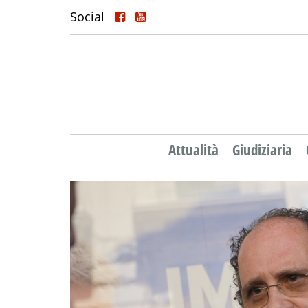
Social
Attualità
Giudiziaria