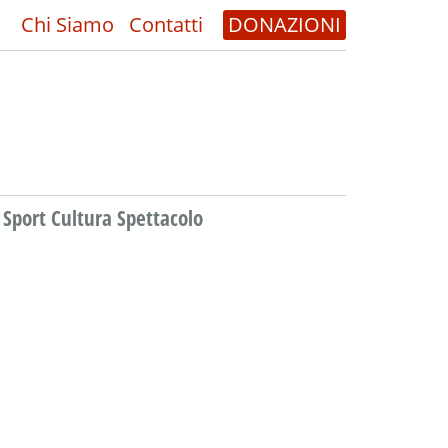
Chi Siamo
Contatti
DONAZIONI
Sport Cultura Spettacolo