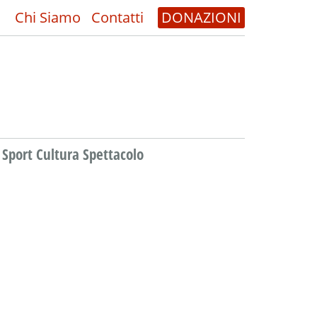
Chi Siamo
Contatti
DONAZIONI
Sport Cultura Spettacolo