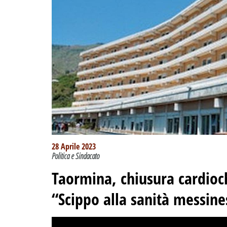
28 Aprile 2023
Politica e Sindacato
Taormina, chiusura cardioch
“Scippo alla sanità messine