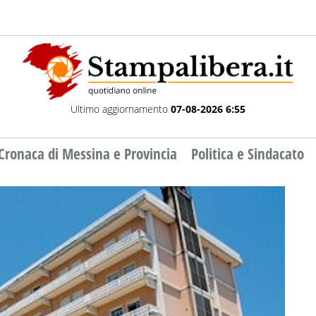
Ultimo aggiornamento
07-08-2026 6:55
Cronaca di Messina e Provincia
Politica e Sindacato