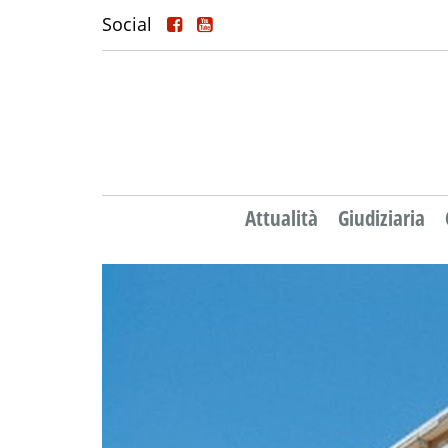
Social
Attualità
Giudiziaria