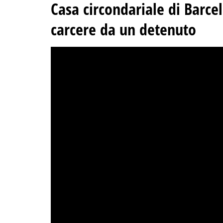
Casa circondariale di Barcell
carcere da un detenuto