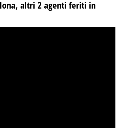
ona, altri 2 agenti feriti in