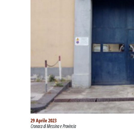
29 Aprile 2023
Cronaca di Messina e Provincia