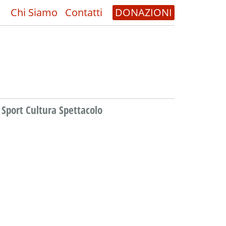
Chi Siamo
Contatti
DONAZIONI
Sport Cultura Spettacolo