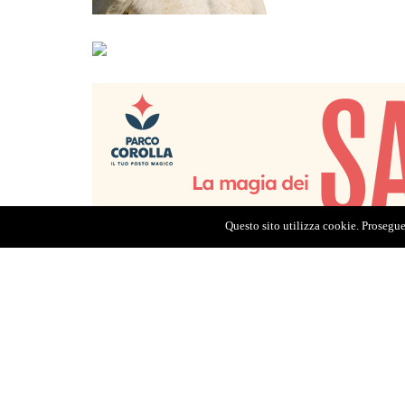
Questo sito utilizza cookie. Proseguen