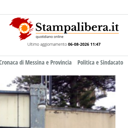
Ultimo aggiornamento
06-08-2026 11:47
Cronaca di Messina e Provincia
Politica e Sindacato