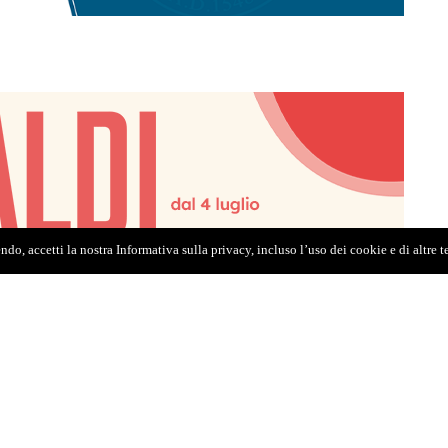
do, accetti la nostra Informativa sulla privacy, incluso l’uso dei cookie e di altre 