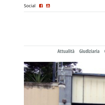
Social
Attualità
Giudiziaria