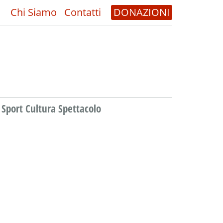
Chi Siamo
Contatti
DONAZIONI
Sport Cultura Spettacolo