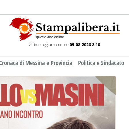
Ultimo aggiornamento
09-08-2026 8:10
Cronaca di Messina e Provincia
Politica e Sindacato