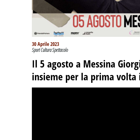
30 Aprile 2023
Sport Cultura Spettacolo
Il 5 agosto a Messina Giorg
insieme per la prima volta 