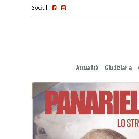
Social
Attualità
Giudiziaria