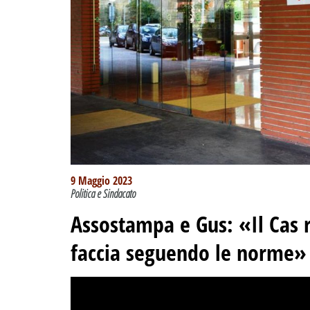
9 Maggio 2023
Politica e Sindacato
Assostampa e Gus: «Il Cas ri
faccia seguendo le norme»