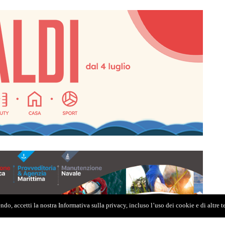
do, accetti la nostra Informativa sulla privacy, incluso l’uso dei cookie e di altre 