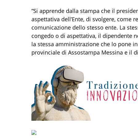
“Si apprende dalla stampa che il preside
aspettativa dell’Ente, di svolgere, come re
comunicazione dello stesso ente. La stes
congedo o di aspettativa, il dipendente no
la stessa amministrazione che lo pone in 
provinciale di Assostampa Messina e il di