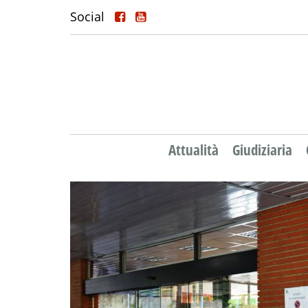
Social
Attualità
Giudiziaria