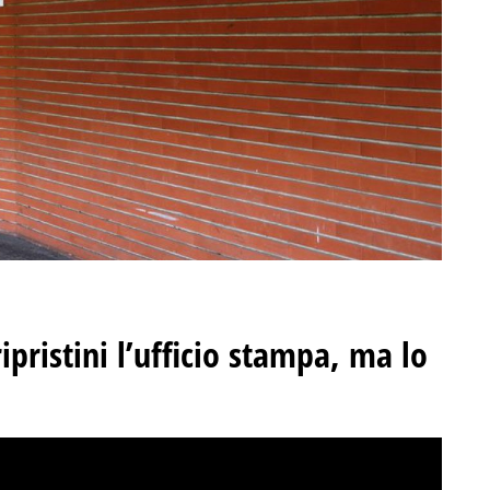
pristini l’ufficio stampa, ma lo