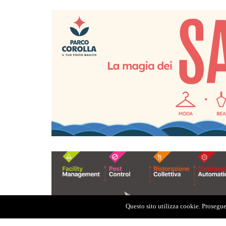
Questo sito utilizza cookie. Proseguen