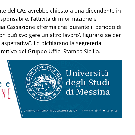
nte del CAS avrebbe chiesto a una dipendente in
sponsabile, l’attività di informazione e
sa Cassazione afferma che ‘durante il periodo di
n può svolgere un altro lavoro’, figurarsi se per
aspettativa”. Lo dichiarano la segreteria
rettivo del Gruppo Uffici Stampa Sicilia.