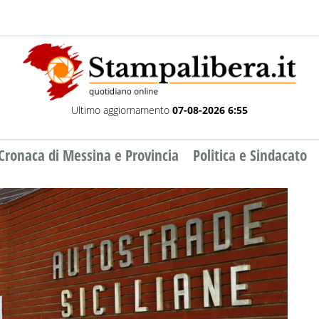
Ultimo aggiornamento
07-08-2026 6:55
Cronaca di Messina e Provincia
Politica e Sindacato