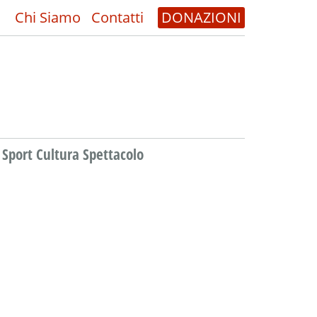
Chi Siamo
Contatti
DONAZIONI
Sport Cultura Spettacolo