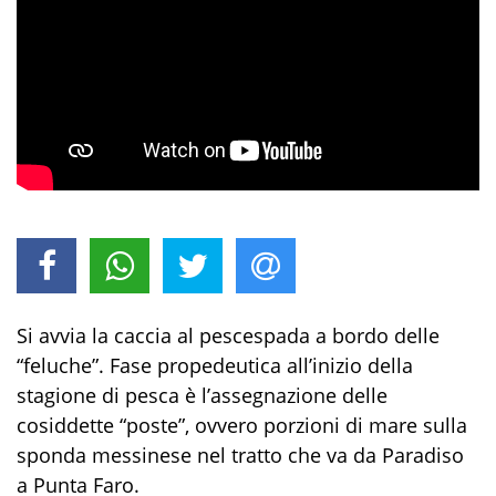
Si avvia la caccia al pescespada a bordo delle
“feluche”. Fase propedeutica all’inizio della
stagione di pesca è l’assegnazione delle
cosiddette “poste”, ovvero porzioni di mare sulla
sponda messinese nel tratto che va da Paradiso
a Punta Faro.