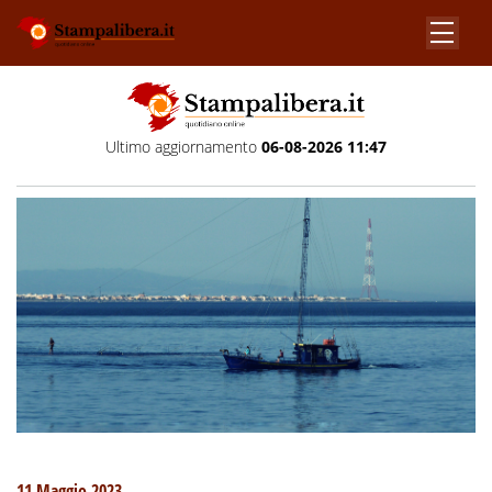
Ultimo aggiornamento
06-08-2026 11:47
11 Maggio 2023