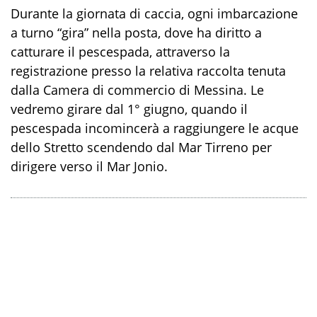
Durante la giornata di caccia, ogni imbarcazione
a turno “gira” nella posta, dove ha diritto a
catturare il pescespada, attraverso la
registrazione presso la relativa raccolta tenuta
dalla Camera di commercio di Messina. Le
vedremo girare dal 1° giugno, quando il
pescespada incomincerà a raggiungere le acque
dello Stretto scendendo dal Mar Tirreno per
dirigere verso il Mar Jonio.