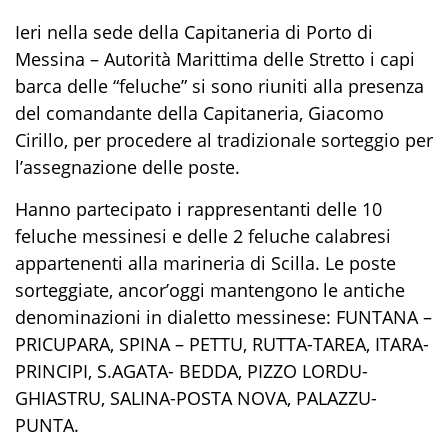
Ieri nella sede della Capitaneria di Porto di
Messina – Autorità Marittima delle Stretto i capi
barca delle “feluche” si sono riuniti alla presenza
del comandante della Capitaneria, Giacomo
Cirillo, per procedere al tradizionale sorteggio per
l’assegnazione delle poste.
Hanno partecipato i rappresentanti delle 10
feluche messinesi e delle 2 feluche calabresi
appartenenti alla marineria di Scilla. Le poste
sorteggiate, ancor’oggi mantengono le antiche
denominazioni in dialetto messinese: FUNTANA –
PRICUPARA, SPINA – PETTU, RUTTA-TAREA, ITARA-
PRINCIPI, S.AGATA- BEDDA, PIZZO LORDU-
GHIASTRU, SALINA-POSTA NOVA, PALAZZU-
PUNTA.