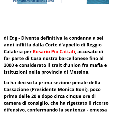
di Edg - Diventa definitiva la condanna a sei
anni inflitta dalla Corte d'appello di Reggio
Calabria per
Rosario Pio Cattafi
, accusato di
far parte di Cosa nostra barcellonese fino al
2000 e considerato il trait d'union fra mafia e
istituzioni nella provincia di Messina.
Lo ha deciso la prima sezione penale della
Cassazione (Presidente Monica Boni), poco
prima delle 20 e dopo circa cinque ore di
camera di consiglio, che ha rigettato il ricorso
difensivo, confermando la sentenza - emessa