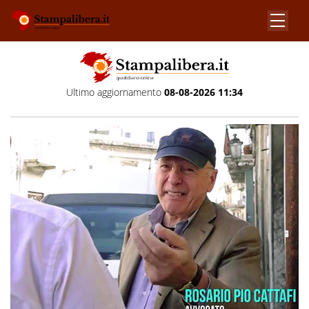
Ultimo aggiornamento
08-08-2026 11:34