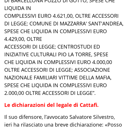
DI BARCELLONA POZZO DI GOTTO, SPESE CHE
LIQUIDA IN
COMPLESSIVI EURO 4.621,00, OLTRE ACCESSORI
DI LEGGE; COMUNE DI MAZZARRA' SANT'ANDREA,
SPESE CHE LIQUIDA IN COMPLESSIVI EURO
4.429,00, OLTRE
ACCESSORI DI LEGGE; CENTROSTUDI ED
INIZIATIVE CULTURALI PIO LA TORRE, SPESE
CHE LIQUIDA IN COMPLESSIVI EURO 4.000,00
OLTRE ACCESSORI DI LEGGE; ASSOCIAZIONE
NAZIONALE FAMILIARI VITTIME DELLA MAFIA,
SPESE CHE LIQUIDA IN COMPLESSIVI EURO
2.000,00 OLTRE ACCESSORI DI LEGGE”.
Le dichiarazioni del legale di Cattafi.
Il suo difensore, l’avvocato Salvatore Silvestro,
ieri ha rilasciato una breve dichiarazione: «Posso