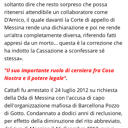
soltanto dire che resto sorpreso che possa
ritenersi attendibile un collaboratore come
D’Amico, il quale davanti la Corte di appello di
Messina rende una dichiarazione e poi ne rende
un’altra completamente diversa, riferendo fatti
appresi da un morto… questa è la correzione che
ha indotto la Cassazione a sconfessare sé
stessa».
"Il suo importante ruolo di cerniera fra Cosa
Nostra e il potere legale"
.
Cattafi fu arrestato il 24 luglio 2012 su richiesta
della Dda di Messina con l'accusa di capo
dell'organizzazione mafiosa di Barcellona Pozzo
di Gotto. Condannato a dodici anni di reclusione,
per effetto della diminuzione del rito abbreviato,