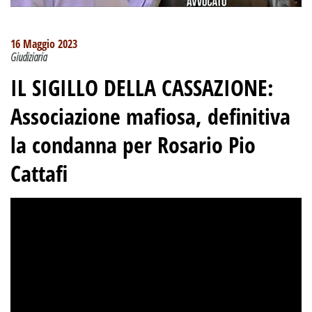
16 Maggio 2023
Giudiziaria
IL SIGILLO DELLA CASSAZIONE:
Associazione mafiosa,
definitiva
la condanna per Rosario Pio
Cattafi