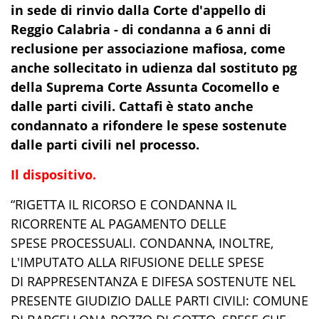
in sede di rinvio dalla Corte d'appello di
Reggio Calabria - di condanna a 6 anni di
reclusione per associazione mafiosa, come
anche sollecitato in udienza dal sostituto pg
della Suprema Corte Assunta Cocomello e
dalle parti civili. Cattafi è stato anche
condannato a rifondere le spese sostenute
dalle parti civili nel processo.
Il dispositivo.
“RIGETTA IL RICORSO E CONDANNA IL
RICORRENTE AL PAGAMENTO DELLE
SPESE PROCESSUALI. CONDANNA, INOLTRE,
L'IMPUTATO ALLA RIFUSIONE DELLE SPESE
DI RAPPRESENTANZA E DIFESA SOSTENUTE NEL
PRESENTE GIUDIZIO DALLE PARTI CIVILI: COMUNE