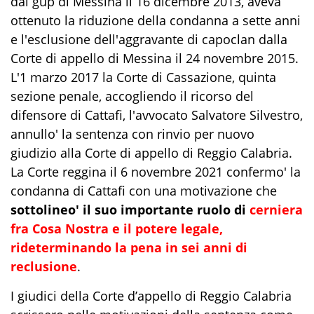
dal gup di Messina il 16 dicembre 2013, aveva
ottenuto la riduzione della condanna a sette anni
e l'esclusione dell'aggravante di capoclan dalla
Corte di appello di Messina il 24 novembre 2015.
L'1 marzo 2017 la Corte di Cassazione, quinta
sezione penale, accogliendo il ricorso del
difensore di Cattafi, l'avvocato Salvatore Silvestro,
annullo' la sentenza con rinvio per nuovo
giudizio alla Corte di appello di Reggio Calabria.
La Corte reggina il 6 novembre 2021 confermo' la
condanna di Cattafi con una motivazione che
sottolineo' il suo importante ruolo di
cerniera
fra Cosa Nostra e il potere legale,
rideterminando la pena in sei anni di
reclusione
.
I giudici della Corte d’appello di Reggio Calabria