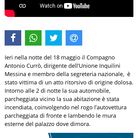
Ieri nella notte del 18 maggio il Compagno
Antonio Currò, dirigente dell’Unione Inquilini
Messina e membro della
s
egreteria
n
azionale, è
stato vittima di un atto ritorsivo di origine dolosa.
Intorno alle 2 di notte la sua automobile,
parcheggiata vicino la sua abitazione è stata
incendiata, coinvolgendo nel rogo l’autovettura
parcheggiata di fronte e lambendo le mura
esterne del palazzo dove dimora.