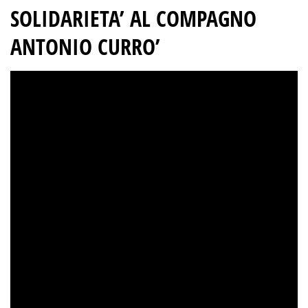
SOLIDARIETA’ AL COMPAGNO
ANTONIO CURRO’