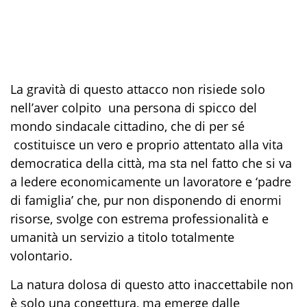
La gravità di questo attacco non risiede solo
nell’aver colpito una persona di spicco del
mondo sindacale cittadino, che di per sé
costituisce un vero e proprio attentato alla vita
democratica della città, ma sta nel fatto che si va
a ledere economicamente un lavoratore e ‘padre
di famiglia’ che, pur non disponendo di enormi
risorse, svolge con estrema professionalità e
umanità un servizio a titolo totalmente
volontario.
La natura dolosa di questo atto inaccettabile non
è solo una congettura, ma emerge dalle