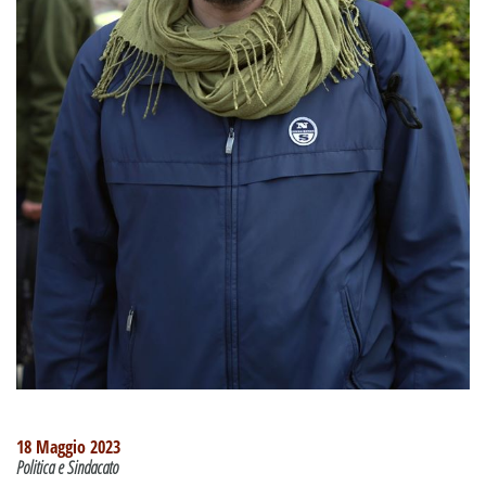
18 Maggio 2023
Politica e Sindacato