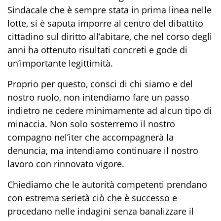
Sindacale che è sempre stata in prima linea nelle
lotte, si è saputa imporre al centro del dibattito
cittadino sul diritto all’abitare, che nel corso degli
anni ha ottenuto risultati concreti e gode di
un’importante legittimità.
Proprio per questo, consci di chi siamo e del
nostro ruolo, non intendiamo fare un passo
indietro ne cedere minimamente ad alcun tipo di
minaccia. Non solo sosterremo il nostro
compagno nel’iter che accompagnerà la
denuncia, ma intendiamo continuare il nostro
lavoro con rinnovato vigore.
Chiediamo che le autorità competenti prendano
con estrema serietà ciò che è successo e
procedano nelle indagini senza banalizzare il