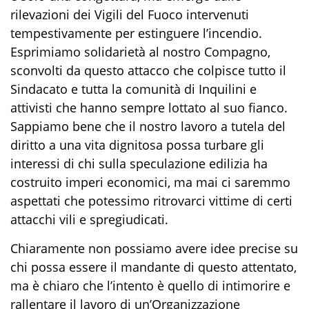
rilevazioni dei Vigili del Fuoco intervenuti
tempestivamente per estinguere l’incendio.
Esprimiamo solidarietà al nostro Compagno,
sconvolti da questo attacco che colpisce tutto il
Sindacato e tutta la comunità di Inquilini e
attivisti che hanno sempre lottato al suo fianco.
Sappiamo bene che il nostro lavoro a tutela del
diritto a una vita dignitosa possa turbare gli
interessi di chi sulla speculazione edilizia ha
costruito imperi economici, ma mai ci saremmo
aspettati che potessimo ritrovarci vittime di certi
attacchi vili e spregiudicati.
Chiaramente non possiamo avere idee precise su
chi possa essere il mandante di questo attentato,
ma è chiaro che l’intento è quello di intimorire e
rallentare il lavoro di un’Organizzazione